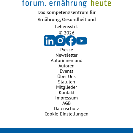
Das Kompetenzzentrum für
Ernährung, Gesundheit und
Lebensstil.
© 2026
Presse
Newsletter
Autorinnen und
Autoren
Events
Über Uns
Statuten
Mitglieder
Kontakt
Impressum
AGB
Datenschutz
Cookie-Einstellungen