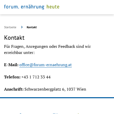
Startseite
Kontakt
Kontakt
Für Fragen, Anregungen oder Feedback sind wir 
erreichbar unter:
E-Mail:
office@forum-ernaehrung.at
Telefon:
 +43 1 712 33 44
Anschrift: 
Schwarzenbergplatz 6, 1037 Wien 