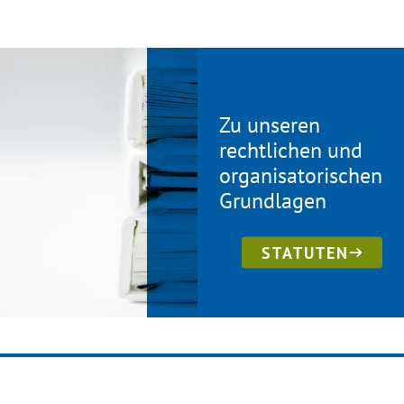
Zu unseren
rechtlichen und
organisatorischen
Grundlagen
STATUTEN