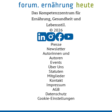
Das Kompetenzzentrum für
Ernährung, Gesundheit und
Lebensstil.
© 2026
Presse
Newsletter
Autorinnen und
Autoren
Events
Über Uns
Statuten
Mitglieder
Kontakt
Impressum
AGB
Datenschutz
Cookie-Einstellungen