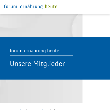
forum. ernährung heute
Unsere Mitglieder