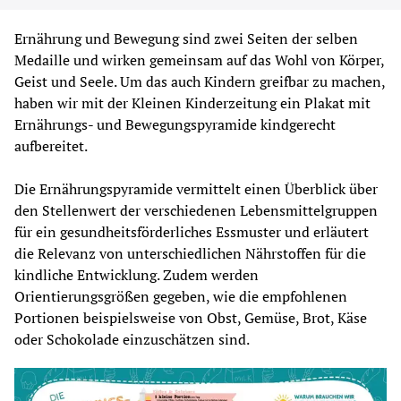
Ernährung und Bewegung sind zwei Seiten der selben 
Medaille und wirken gemeinsam auf das Wohl von Körper, 
Geist und Seele. Um das auch Kindern greifbar zu machen, 
haben wir mit der Kleinen Kinderzeitung ein Plakat mit 
Ernährungs- und Bewegungspyramide kindgerecht 
aufbereitet.
Die Ernährungspyramide vermittelt einen Überblick über 
den Stellenwert der verschiedenen Lebensmittelgruppen 
für ein gesundheitsförderliches Essmuster und erläutert 
die Relevanz von unterschiedlichen Nährstoffen für die 
kindliche Entwicklung. Zudem werden 
Orientierungsgrößen gegeben, wie die empfohlenen 
Portionen beispielsweise von Obst, Gemüse, Brot, Käse 
oder Schokolade einzuschätzen sind.