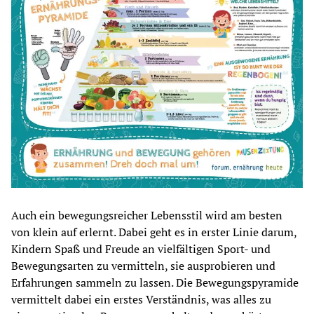
Auch ein bewegungsreicher Lebensstil wird am besten 
von klein auf erlernt. Dabei geht es in erster Linie darum, 
Kindern Spaß und Freude an vielfältigen Sport- und 
Bewegungsarten zu vermitteln, sie ausprobieren und 
Erfahrungen sammeln zu lassen. Die Bewegungspyramide 
vermittelt dabei ein erstes Verständnis, was alles zu 