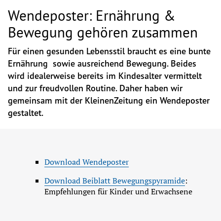
Wendeposter: Ernährung &
Bewegung gehören zusammen
Für einen gesunden Lebensstil braucht es eine bunte 
Ernährung  sowie ausreichend Bewegung. Beides 
wird idealerweise bereits im Kindesalter vermittelt 
und zur freudvollen Routine. Daher haben wir 
gemeinsam mit der KleinenZeitung ein Wendeposter 
gestaltet.
Download Wendeposter
Download Beiblatt Bewegungspyramide
: 
Empfehlungen für Kinder und Erwachsene