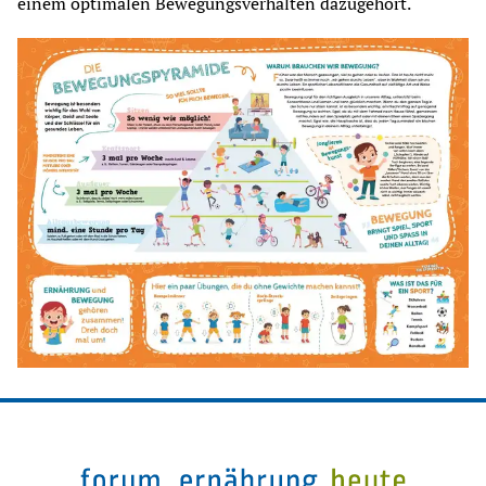
einem optimalen Bewegungsverhalten dazugehört.