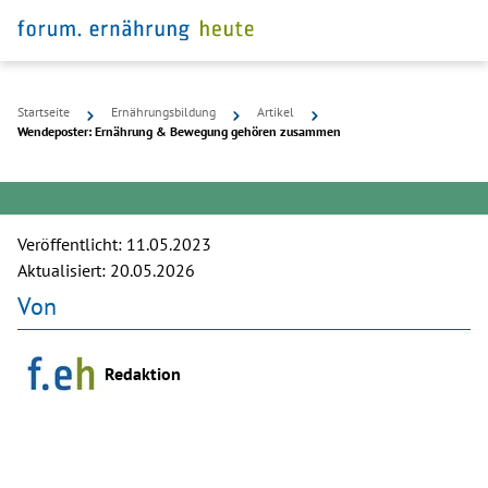
Startseite
Ernährungsbildung
Artikel
Wendeposter: Ernährung & Bewegung gehören zusammen
Veröffentlicht:
11.05.2023
Aktualisiert:
20.05.2026
Von
Redaktion