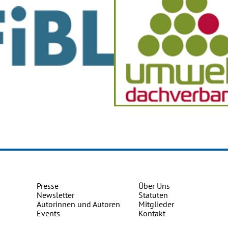
Presse
Über Uns
Newsletter
Statuten
Autorinnen und Autoren
Mitglieder
Events
Kontakt