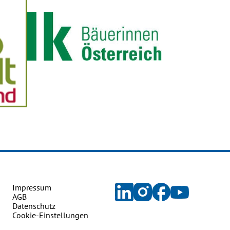
Impressum
AGB
Datenschutz
Cookie-Einstellungen