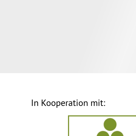
In Kooperation mit: