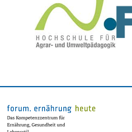
Das Kompetenzzentrum für
Ernährung, Gesundheit und
Lebensstil.