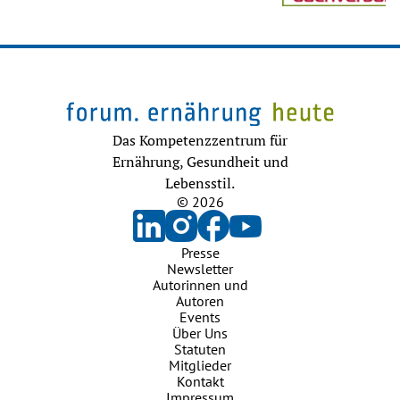
Das Kompetenzzentrum für
Ernährung, Gesundheit und
Lebensstil.
© 2026
Presse
Newsletter
Autorinnen und
Autoren
Events
Über Uns
Statuten
Mitglieder
Kontakt
Impressum