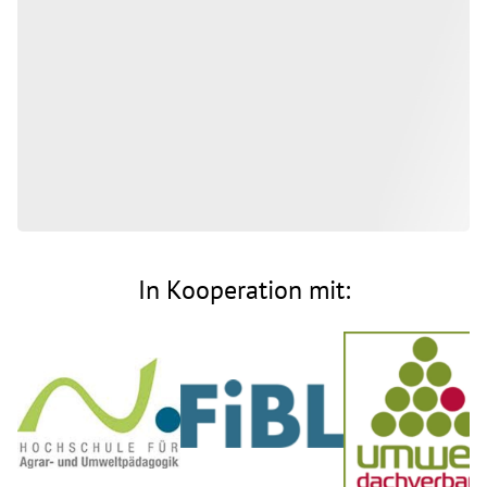
In Kooperation mit: