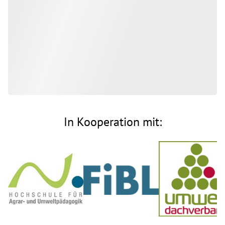
In Kooperation mit: