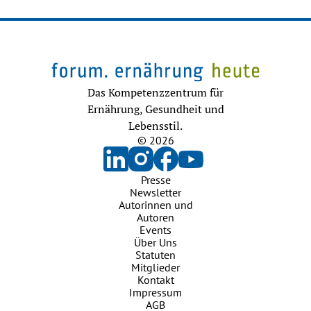
Das Kompetenzzentrum für
Ernährung, Gesundheit und
Lebensstil.
© 2026
Presse
Newsletter
Autorinnen und
Autoren
Events
Über Uns
Statuten
Mitglieder
Kontakt
Impressum
AGB