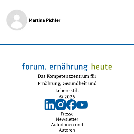
Martina Pichler
Das Kompetenzzentrum für
Ernährung, Gesundheit und
Lebensstil.
© 2026
Presse
Newsletter
Autorinnen und
Autoren