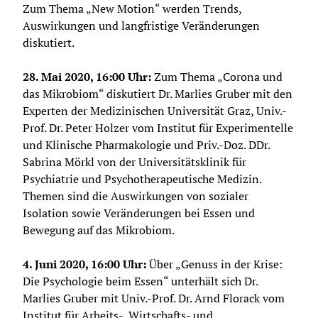
Zum Thema „New Motion“ werden Trends, 
Auswirkungen und langfristige Veränderungen 
diskutiert.
28. Mai 2020, 16:00 Uhr:
 Zum Thema „Corona und 
das Mikrobiom“ diskutiert Dr. Marlies Gruber mit den 
Experten der Medizinischen Universität Graz, Univ.-
Prof. Dr. Peter Holzer vom Institut für Experimentelle 
und Klinische Pharmakologie und Priv.-Doz. DDr. 
Sabrina Mörkl von der Universitätsklinik für 
Psychiatrie und Psychotherapeutische Medizin. 
Themen sind die Auswirkungen von sozialer 
Isolation sowie Veränderungen bei Essen und 
Bewegung auf das Mikrobiom.
4. Juni 2020, 16:00 Uhr: 
Über „Genuss in der Krise: 
Die Psychologie beim Essen“ unterhält sich Dr. 
Marlies Gruber mit Univ.-Prof. Dr. Arnd Florack vom 
Institut für Arbeits-, Wirtschafts- und 