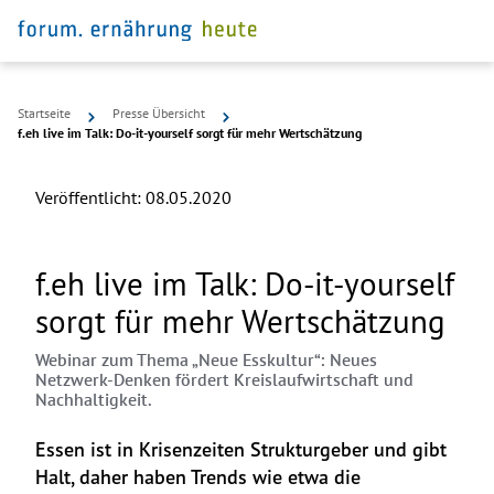
Startseite
Presse Übersicht
f.eh live im Talk: Do-it-yourself sorgt für mehr Wertschätzung
Veröffentlicht:
08.05.2020
f.eh live im Talk: Do-it-yourself
sorgt für mehr Wertschätzung
Webinar zum Thema „Neue Esskultur“: Neues
Netzwerk-Denken fördert Kreislaufwirtschaft und
Nachhaltigkeit.
Essen ist in Krisenzeiten Strukturgeber und gibt 
Halt, daher haben Trends wie etwa die 