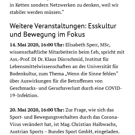
in Ketten sondern Netzwerken zu denken, weil wir 
stabiler werden müssen.“
Weitere Veranstaltungen: Esskultur
und Bewegung im Fokus
14. Mai 2020, 16:00 Uhr: 
Elisabeth Sperr, MSc, 
wissenschaftliche Mitarbeiterin beim f.eh, spricht mit 
Ass.-Prof. DI Dr. Klaus Dürrschmid, Institut für 
Lebensmittelwissenschaften an der Universität für 
Bodenkultur, zum Thema „Wenn die Sinne fehlen“ 
über Auswirkungen für die Betroffenen von 
Geschmacks- und Geruchsverlust durch eine COVID-
19-Infektion.
20. Mai 2020, 16:00 Uhr: 
Zur Frage, wie sich das 
Sport- und Bewegungsverhalten durch das Corona-
Virus verändert hat, ist Mag. Christian Halbwachs, 
Austrian Sports – Bundes Sport GmbH, eingeladen. 