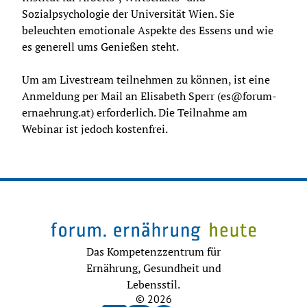
Sozialpsychologie der Universität Wien. Sie 
beleuchten emotionale Aspekte des Essens und wie 
es generell ums Genießen steht.
Um am Livestream teilnehmen zu können, ist eine 
Anmeldung per Mail an Elisabeth Sperr (es@forum-
ernaehrung.at) erforderlich. Die Teilnahme am 
Webinar ist jedoch kostenfrei.
Das Kompetenzzentrum für
Ernährung, Gesundheit und
Lebensstil.
© 2026