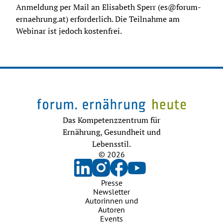
Anmeldung per Mail an Elisabeth Sperr (
es@forum-
ernaehrung.at
) erforderlich. Die Teilnahme am 
Webinar ist jedoch kostenfrei.
Das Kompetenzzentrum für
Ernährung, Gesundheit und
Lebensstil.
© 2026
Presse
Newsletter
Autorinnen und
Autoren
Events