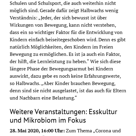
Schulen und Schulsport, die auch weiterhin nicht 
möglich sind. Gerade dafür zeigt Halbwachs wenig 
Verständnis: „Jeder, der sich bewusst ist über 
Wirkungen von Bewegung, kann nicht verstehen, 
dass ein so wichtiger Faktor für die Entwicklung von 
Kindern einfach beiseitegeschoben wird. Denn es gibt 
natürlich Möglichkeiten, den Kindern im Freien 
Bewegung zu ermöglichen. Es ist ja auch ein Faktor, 
der hilft, die Lernleistung zu heben.“ Wie sich diese 
längere Phase der Bewegungsarmut bei Kindern 
auswirkt, dazu gebe es noch keine Erfahrungswerte, 
so Halbwachs. „Aber Kinder brauchen Bewegung, 
denn sind sie nicht ausgelastet, ist das auch für Eltern 
und Nachbarn eine Belastung.“
Weitere Veranstaltungen: Esskultur
und Mikrobiom im Fokus
28. Mai 2020, 16:00 Uhr:
 Zum Thema „Corona und 