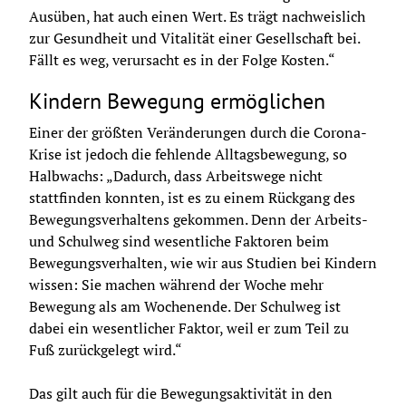
Ausüben, hat auch einen Wert. Es trägt nachweislich 
zur Gesundheit und Vitalität einer Gesellschaft bei. 
Fällt es weg, verursacht es in der Folge Kosten.“
Kindern Bewegung ermöglichen
Einer der größten Veränderungen durch die Corona-
Krise ist jedoch die fehlende Alltagsbewegung, so 
Halbwachs: „Dadurch, dass Arbeitswege nicht 
stattfinden konnten, ist es zu einem Rückgang des 
Bewegungsverhaltens gekommen. Denn der Arbeits- 
und Schulweg sind wesentliche Faktoren beim 
Bewegungsverhalten, wie wir aus Studien bei Kindern 
wissen: Sie machen während der Woche mehr 
Bewegung als am Wochenende. Der Schulweg ist 
dabei ein wesentlicher Faktor, weil er zum Teil zu 
Fuß zurückgelegt wird.“ 
Das gilt auch für die Bewegungsaktivität in den 