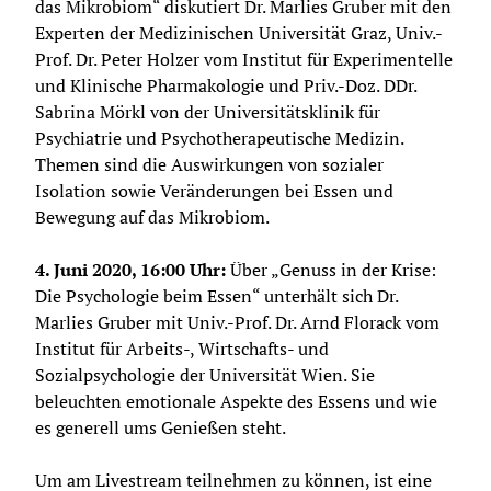
das Mikrobiom“ diskutiert Dr. Marlies Gruber mit den 
Experten der Medizinischen Universität Graz, Univ.-
Prof. Dr. Peter Holzer vom Institut für Experimentelle 
und Klinische Pharmakologie und Priv.-Doz. DDr. 
Sabrina Mörkl von der Universitätsklinik für 
Psychiatrie und Psychotherapeutische Medizin. 
Themen sind die Auswirkungen von sozialer 
Isolation sowie Veränderungen bei Essen und 
Bewegung auf das Mikrobiom.
4. Juni 2020, 16:00 Uhr:
 Über „Genuss in der Krise: 
Die Psychologie beim Essen“ unterhält sich Dr. 
Marlies Gruber mit Univ.-Prof. Dr. Arnd Florack vom 
Institut für Arbeits-, Wirtschafts- und 
Sozialpsychologie der Universität Wien. Sie 
beleuchten emotionale Aspekte des Essens und wie 
es generell ums Genießen steht.
Um am Livestream teilnehmen zu können, ist eine 