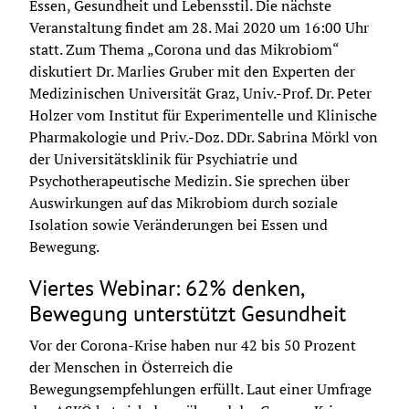
Essen, Gesundheit und Lebensstil. Die nächste 
Veranstaltung findet am 28. Mai 2020 um 16:00 Uhr 
statt. Zum Thema „Corona und das
 Mikrobiom
“ 
diskutiert Dr. Marlies Gruber mit den Experten der 
Medizinischen Universität Graz, Univ.-Prof. Dr. Peter 
Holzer vom Institut für Experimentelle und Klinische 
Pharmakologie und Priv.-Doz. DDr. Sabrina Mörkl von 
der Universitätsklinik für Psychiatrie und 
Psychotherapeutische Medizin. Sie sprechen über 
Auswirkungen auf das
 Mikrobiom 
durch soziale 
Isolation sowie Veränderungen bei Essen und 
Bewegung.
Viertes Webinar: 62% denken,
Bewegung unterstützt Gesundheit
Vor der Corona-Krise haben nur 42 bis 50 Prozent 
der Menschen in Österreich die 
Bewegungsempfehlungen erfüllt. Laut einer Umfrage 