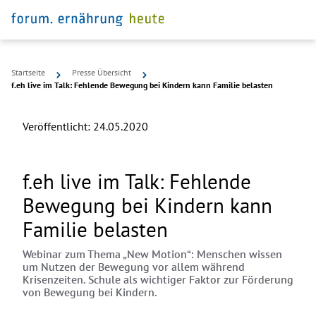
Startseite
Presse Übersicht
f.eh live im Talk: Fehlende Bewegung bei Kindern kann Familie belasten
Veröffentlicht:
24.05.2020
f.eh live im Talk: Fehlende
Bewegung bei Kindern kann
Familie belasten
Webinar zum Thema „New Motion“: Menschen wissen
um Nutzen der Bewegung vor allem während
Krisenzeiten. Schule als wichtiger Faktor zur Förderung
von Bewegung bei Kindern.