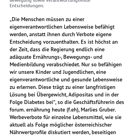
Bewegung sowie verantwortungsvolle
Entscheidungen.
„Die Menschen müssen zu einer 
eigenverantwortlichen Lebensweise befähigt 
werden, anstatt ihnen durch Verbote eigene 
Entscheidung vorzuenthalten. Es ist höchst an 
der Zeit, dass die Regierung endlich eine 
adäquate Ernährungs-, Bewegungs- und 
Medienbildung verabschiedet. Nur so befähigen 
wir unsere Kinder und Jugendlichen, eine 
eigenverantwortliche und gesunde Lebensweise 
zu erlernen. Diese trägt zu einer langfristigen 
Lösung bei Übergewicht, Adipositas und in der 
Folge Diabetes bei“, so die Geschäftsführerin des 
forum. ernährung heute (f.eh), Marlies Gruber. 
Werbeverbote für einzelne Lebensmittel, wie sie 
aktuell als Folge möglicher österreichischer 
Nährwertprofile diskutiert werden, beseitigen 