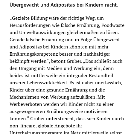
Übergewicht und Adipositas bei Kindern nicht.
„Gezielte Bildung wäre der richtige Weg, um 
Herausforderungen wie falsche Ernährung, Foodwaste 
und Umweltauswirkungen gleichermaßen zu lösen. 
Gerade falsche Ernährung und in Folge Übergewicht 
und Adipositas bei Kindern könnten mit mehr 
Ernährungskompetenz besser und nachhaltiger 
bekämpft werden“, betont Gruber. „Das schließt auch 
den Umgang mit Medien und Werbung ein, denn 
beides ist mittlerweile ein integraler Bestandteil 
unserer Lebenswirklichkeit. Es ist daher unerlässlich, 
Kinder über eine gesunde Ernährung und die 
Mechanismen von Werbung aufzuklären. Mit 
Werbeverboten werden wir Kinder nicht zu einer 
ausgewogeneren Ernährungsweise motivieren 
können.“ Gruber unterstreicht, dass sich Kinder durch 
non-lineare, globale Angebote ihr 
Unterhaltungsprogramm im Netz mittlerweile selbst 