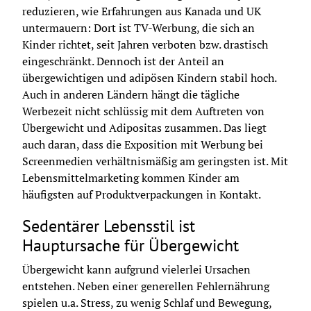
reduzieren, wie Erfahrungen aus Kanada und UK 
untermauern: Dort ist TV-Werbung, die sich an 
Kinder richtet, seit Jahren verboten bzw. drastisch 
eingeschränkt. Dennoch ist der Anteil an 
übergewichtigen und adipösen Kindern stabil hoch. 
Auch in anderen Ländern hängt die tägliche 
Werbezeit nicht schlüssig mit dem Auftreten von 
Übergewicht und Adipositas zusammen. Das liegt 
auch daran, dass die
 Exposition 
mit Werbung bei 
Screenmedien verhältnismäßig am geringsten ist. Mit 
Lebensmittelmarketing kommen Kinder am 
häufigsten auf Produktverpackungen in Kontakt.
Sedentärer Lebensstil ist
Hauptursache für Übergewicht
Übergewicht kann aufgrund vielerlei Ursachen 
entstehen. Neben einer generellen Fehlernährung 
spielen u.a. Stress, zu wenig Schlaf und Bewegung, 