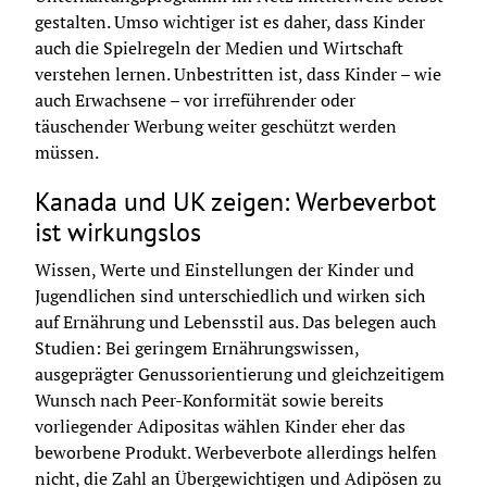
gestalten. Umso wichtiger ist es daher, dass Kinder 
auch die Spielregeln der Medien und Wirtschaft 
verstehen lernen. Unbestritten ist, dass Kinder – wie 
auch Erwachsene – vor irreführender oder 
täuschender Werbung weiter geschützt werden 
müssen.
Kanada und UK zeigen: Werbeverbot
ist wirkungslos
Wissen, Werte und Einstellungen der Kinder und 
Jugendlichen sind unterschiedlich und wirken sich 
auf Ernährung und Lebensstil aus. Das belegen auch 
Studien: Bei geringem Ernährungswissen, 
ausgeprägter Genussorientierung und gleichzeitigem 
Wunsch nach Peer-Konformität sowie bereits 
vorliegender Adipositas wählen Kinder eher das 
beworbene Produkt. Werbeverbote allerdings helfen 
nicht, die Zahl an Übergewichtigen und Adipösen zu 