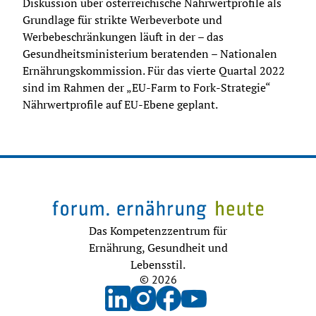
Diskussion über österreichische Nährwertprofile als 
Grundlage für strikte Werbeverbote und 
Werbebeschränkungen läuft in der – das 
Gesundheitsministerium beratenden – Nationalen 
Ernährungskommission. Für das vierte Quartal 2022 
sind im Rahmen der „EU-Farm to Fork-Strategie“ 
Nährwertprofile auf EU-Ebene geplant.
Das Kompetenzzentrum für
Ernährung, Gesundheit und
Lebensstil.
© 2026