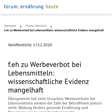
Startseite
Presse Übersicht
f.eh zu Werbeverbot bei Lebensmitteln: wissenschaftliche Evidenz mangelhaft
Veröffentlicht:
17.12.2020
f.eh zu Werbeverbot bei
Lebensmitteln:
wissenschaftliche Evidenz
mangelhaft
Übergewicht hat viele Ursachen, Werbeverbote bei
Lebensmitteln senken die Zahl der Betroffenen jedoch
nicht. Bildung fördert gesunde Ernährung und