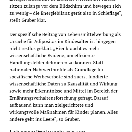
sitzen zulange vor dem Bildschirm und bewegen sich 
zu wenig – die Energiebilanz gerät also in Schieflage“, 
stellt Gruber klar.
Der spezifische Beitrag von Lebensmittelwerbung als 
Ursache für Adipositas im Kindesalter ist hingegen 
nicht restlos geklärt. „Hier braucht es mehr 
wissenschaftliche Evidenz, um effiziente 
Handlungsfelder definieren zu können. Statt 
nationaler Nährwertprofile als Grundlage für 
spezifische Werbeverbote sind zuerst fundierte 
wissenschaftliche Daten zu Kausalität und Wirkung 
sowie mehr Erkenntnisse und Mittel im Bereich der 
Ernährungsverhaltensforschung gefragt. Darauf 
aufbauend kann man zielgerichtete und 
wirkungsvolle Maßnahmen für Kinder planen. Alles 
andere geht ins Leere“, so Gruber.