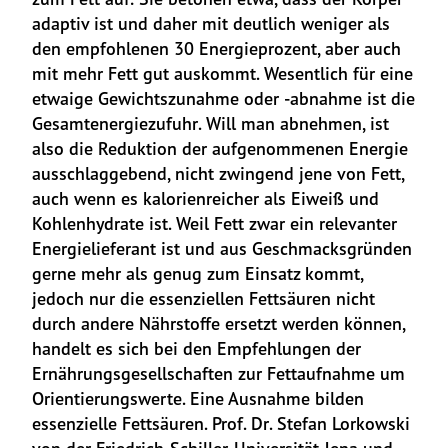
adaptiv ist und daher mit deutlich weniger als 
den empfohlenen 30 Energieprozent, aber auch 
mit mehr Fett gut auskommt. Wesentlich für eine 
etwaige Gewichtszunahme oder -abnahme ist die 
Gesamtenergiezufuhr. Will man abnehmen, ist 
also die Reduktion der aufgenommenen Energie 
ausschlaggebend, nicht zwingend jene von Fett, 
auch wenn es kalorienreicher als Eiweiß und 
Kohlenhydrate ist. Weil Fett zwar ein relevanter 
Energielieferant ist und aus Geschmacksgründen 
gerne mehr als genug zum Einsatz kommt, 
jedoch nur die essenziellen Fettsäuren nicht 
durch andere Nährstoffe ersetzt werden können, 
handelt es sich bei den Empfehlungen der 
Ernährungsgesellschaften zur Fettaufnahme um 
Orientierungswerte. Eine Ausnahme bilden 
essenzielle Fettsäuren. Prof. Dr. Stefan Lorkowski 