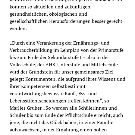
können so aktuellen und zukünftigen 
gesundheitlichen, ökologischen und 
gesellschaftlichen Herausforderungen besser gerecht 
werden.
„Durch eine Verankerung der Ernährungs- und 
Verbraucherbildung im Lehrplan von der Primarstufe 
bis zum Ende der Sekundarstufe I – also in der 
Volksschule, der AHS-Unterstufe und Mittelschule – 
wird der Grundstein für unser gemeinsames Ziel 
gelegt: Konsumenten, die aufgrund ihres Wissens und 
ihrer Kompetenzen selbstbestimmt 
verantwortungsbewusste Kauf-, Ess- und 
Lebensstilentscheidungen treffen können“, so 
Marlies Gruber. „So werden alle Schülerinnen und 
Schüler bis zum Ende der Pflichtschule erreicht, auch 
jene, die nicht das Glück haben, in einer Familie 
aufzuwachsen, in der Ernährung einen hohen 