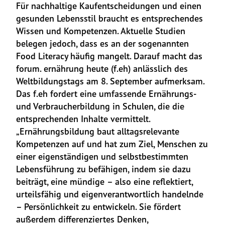
Für nachhaltige Kaufentscheidungen und einen 
gesunden Lebensstil braucht es entsprechendes 
Wissen und Kompetenzen. Aktuelle Studien 
belegen jedoch, dass es an der sogenannten 
Food Literacy häufig mangelt. Darauf macht das 
forum. ernährung heute (f.eh) anlässlich des 
Weltbildungstags am 8. September aufmerksam. 
Das f.eh fordert eine umfassende Ernährungs- 
und Verbraucherbildung in Schulen, die die 
entsprechenden Inhalte vermittelt. 
„Ernährungsbildung baut alltagsrelevante 
Kompetenzen auf und hat zum Ziel, Menschen zu 
einer eigenständigen und selbstbestimmten 
Lebensführung zu befähigen, indem sie dazu 
beiträgt, eine mündige – also eine reflektiert, 
urteilsfähig und eigenverantwortlich handelnde 
– Persönlichkeit zu entwickeln. Sie fördert 
außerdem differenziertes Denken, 