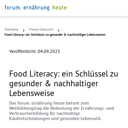
Startseite
Presse Übersicht
Food Literacy: ein Schlüssel zu gesunder & nachhaltiger Lebensweise
Veröffentlicht:
04.09.2023
Food Literacy: ein Schlüssel zu
gesunder & nachhaltiger
Lebensweise
Das forum. ernährung heute betont zum
Weltbildungstag die Bedeutung der Ernährungs- und
Verbraucherbildung für nachhaltige
Kaufentscheidungen und gesunden Lebensstil.