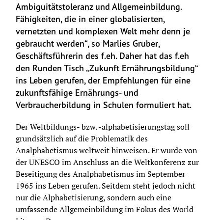
Ambiguitätstoleranz und Allgemeinbildung. 
Fähigkeiten, die in einer globalisierten, 
vernetzten und komplexen Welt mehr denn je 
gebraucht werden“, so Marlies Gruber, 
Geschäftsführerin des f.eh. Daher hat das f.eh 
den Runden Tisch „Zukunft Ernährungsbildung“ 
ins Leben gerufen, der Empfehlungen für eine 
zukunftsfähige Ernährungs- und 
Verbraucherbildung in Schulen formuliert hat.
Der Weltbildungs- bzw. -alphabetisierungstag soll 
grundsätzlich auf die Problematik des 
Analphabetismus weltweit hinweisen. Er wurde von 
der UNESCO im Anschluss an die Weltkonferenz zur 
Beseitigung des Analphabetismus im September 
1965 ins Leben gerufen. Seitdem steht jedoch nicht 
nur die Alphabetisierung, sondern auch eine 
umfassende Allgemeinbildung im Fokus des World 