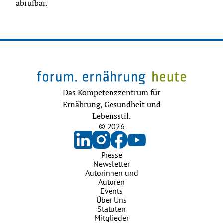
abrufbar.
Das Kompetenzzentrum für
Ernährung, Gesundheit und
Lebensstil.
© 2026
Presse
Newsletter
Autorinnen und
Autoren
Events
Über Uns
Statuten
Mitglieder