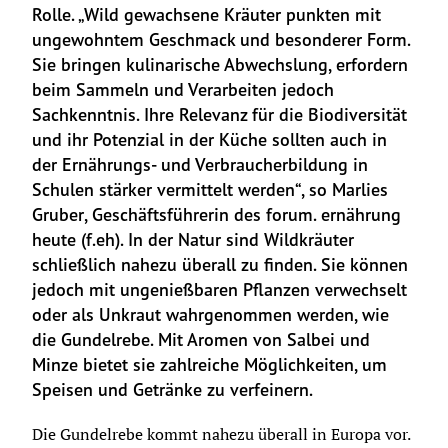
Rolle. „Wild gewachsene Kräuter punkten mit 
ungewohntem Geschmack und besonderer Form. 
Sie bringen kulinarische Abwechslung, erfordern 
beim Sammeln und Verarbeiten jedoch 
Sachkenntnis. Ihre Relevanz für die Biodiversität 
und ihr Potenzial in der Küche sollten auch in 
der Ernährungs- und Verbraucherbildung in 
Schulen stärker vermittelt werden“, so Marlies 
Gruber, Geschäftsführerin des forum. ernährung 
heute (f.eh). In der Natur sind Wildkräuter 
schließlich nahezu überall zu finden. Sie können 
jedoch mit ungenießbaren Pflanzen verwechselt 
oder als Unkraut wahrgenommen werden, wie 
die Gundelrebe. Mit Aromen von Salbei und 
Minze bietet sie zahlreiche Möglichkeiten, um 
Speisen und Getränke zu verfeinern.
Die Gundelrebe kommt nahezu überall in Europa vor. 