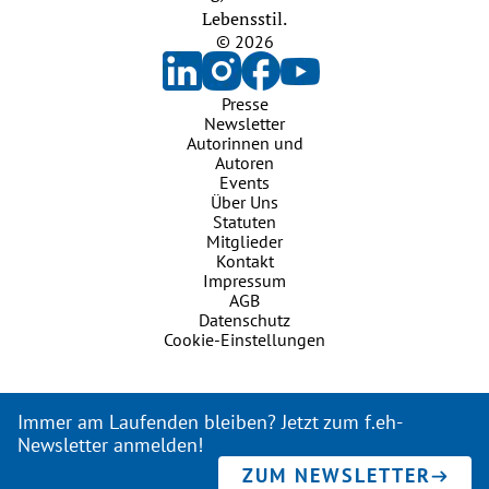
Lebensstil.
© 2026
Presse
Newsletter
Autorinnen und
Autoren
Events
Über Uns
Statuten
Mitglieder
Kontakt
Impressum
AGB
Datenschutz
Cookie-Einstellungen
Immer am Laufenden bleiben? Jetzt zum f.eh-
Newsletter anmelden!
ZUM NEWSLETTER