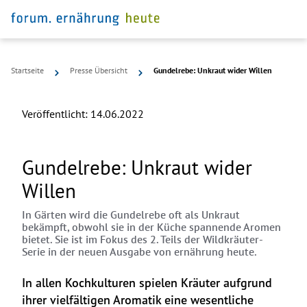
Startseite
Presse Übersicht
Gundelrebe: Unkraut wider Willen
Veröffentlicht:
14.06.2022
Gundelrebe: Unkraut wider
Willen
In Gärten wird die Gundelrebe oft als Unkraut
bekämpft, obwohl sie in der Küche spannende Aromen
bietet. Sie ist im Fokus des 2. Teils der Wildkräuter-
Serie in der neuen Ausgabe von ernährung heute.
In allen Kochkulturen spielen Kräuter aufgrund 
ihrer vielfältigen Aromatik eine wesentliche 