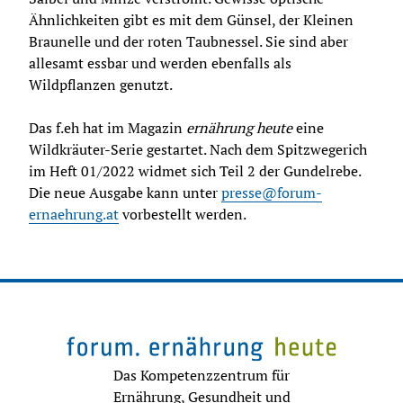
Ähnlichkeiten gibt es mit dem Günsel, der Kleinen 
Braunelle und der roten Taubnessel. Sie sind aber 
allesamt essbar und werden ebenfalls als 
Wildpflanzen genutzt.
Das f.eh hat im Magazin 
ernährung heute
 eine 
Wildkräuter-Serie gestartet. Nach dem Spitzwegerich 
im Heft 01/2022 widmet sich Teil 2 der Gundelrebe. 
Die neue Ausgabe kann unter 
presse@forum-
ernaehrung.at
 vorbestellt werden.
Das Kompetenzzentrum für
Ernährung, Gesundheit und