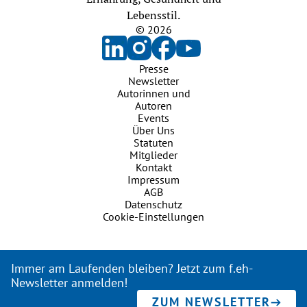
Lebensstil.
© 2026
Presse
Newsletter
Autorinnen und
Autoren
Events
Über Uns
Statuten
Mitglieder
Kontakt
Impressum
AGB
Datenschutz
Cookie-Einstellungen
Immer am Laufenden bleiben? Jetzt zum f.eh-
Newsletter anmelden!
ZUM NEWSLETTER