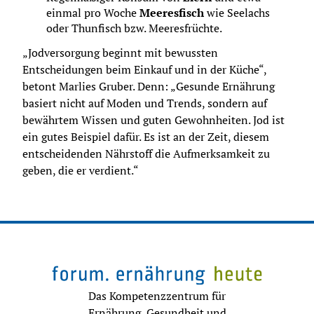
einmal pro Woche 
Meeresfisch 
wie Seelachs 
oder Thunfisch bzw. Meeresfrüchte.
„Jodversorgung beginnt mit bewussten 
Entscheidungen beim Einkauf und in der Küche“, 
betont Marlies Gruber. Denn: „Gesunde Ernährung 
basiert nicht auf Moden und Trends, sondern auf 
bewährtem Wissen und guten Gewohnheiten. Jod ist 
ein gutes Beispiel dafür. Es ist an der Zeit, diesem 
entscheidenden Nährstoff die Aufmerksamkeit zu 
geben, die er verdient.“
Das Kompetenzzentrum für
Ernährung, Gesundheit und