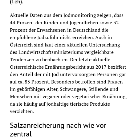
(f.eh).
Aktuelle Daten aus dem Jodmonitoring zeigen, dass 
44 Prozent der Kinder und Jugendlichen sowie 32 
Prozent der Erwachsenen in Deutschland die 
empfohlene Jodzufuhr nicht erreichen. Auch in 
Österreich sind laut einer aktuellen Untersuchung 
des Landwirtschaftsministeriums vergleichbare 
Tendenzen zu beobachten. Der letzte aktuelle 
Österreichische Ernährungsbericht aus 2017 beziffert 
den Anteil der mit Jod untervorsorgten Personen gar 
auf ca. 85 Prozent. Besonders betroffen sind Frauen 
im gebärfähigen Alter, Schwangere, Stillende und 
Menschen mit veganer oder vegetarischer Ernährung, 
da sie häufig auf jodhaltige tierische Produkte 
verzichten.
Salzanreicherung nach wie vor
zentral