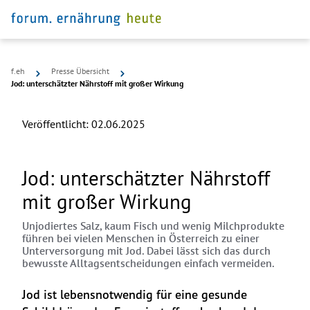
f.eh
Presse Übersicht
Jod: unterschätzter Nährstoff mit großer Wirkung
Veröffentlicht:
02.06.2025
Jod: unterschätzter Nährstoff
mit großer Wirkung
Unjodiertes Salz, kaum Fisch und wenig Milchprodukte
führen bei vielen Menschen in Österreich zu einer
Unterversorgung mit Jod. Dabei lässt sich das durch
bewusste Alltagsentscheidungen einfach vermeiden.
Jod ist lebensnotwendig für eine gesunde 