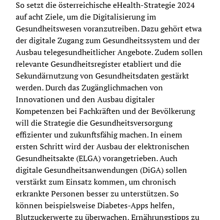
So setzt die österreichische eHealth-Strategie 2024 
auf acht Ziele, um die Digitalisierung im 
Gesundheitswesen voranzutreiben. Dazu gehört etwa 
der digitale Zugang zum Gesundheitssystem und der 
Ausbau telegesundheitlicher Angebote. Zudem sollen 
relevante Gesundheitsregister etabliert und die 
Sekundärnutzung von Gesundheitsdaten gestärkt 
werden. Durch das Zugänglichmachen von 
Innovationen und den Ausbau digitaler 
Kompetenzen bei Fachkräften und der Bevölkerung 
will die Strategie die Gesundheitsversorgung 
effizienter und zukunftsfähig machen. In einem 
ersten Schritt wird der Ausbau der elektronischen 
Gesundheitsakte (ELGA) vorangetrieben. Auch 
digitale Gesundheitsanwendungen (DiGA) sollen 
verstärkt zum Einsatz kommen, um chronisch 
erkrankte Personen besser zu unterstützen. So 
können beispielsweise Diabetes-Apps helfen, 
Blutzuckerwerte zu überwachen, Ernährungstipps zu 