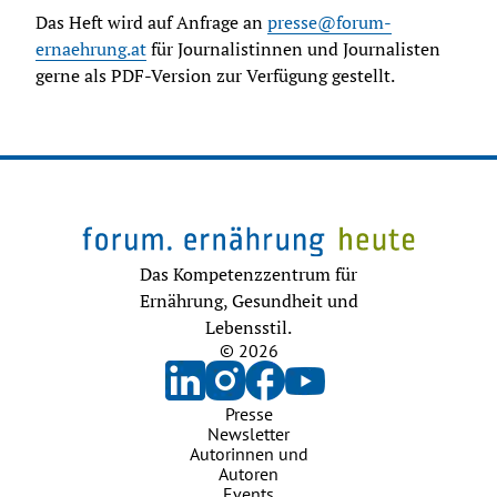
Das Heft wird auf Anfrage an 
presse@forum-
ernaehrung.at
 für Journalistinnen und Journalisten 
gerne als PDF-Version zur Verfügung gestellt.
Das Kompetenzzentrum für
Ernährung, Gesundheit und
Lebensstil.
© 2026
Presse
Newsletter
Autorinnen und
Autoren
Events