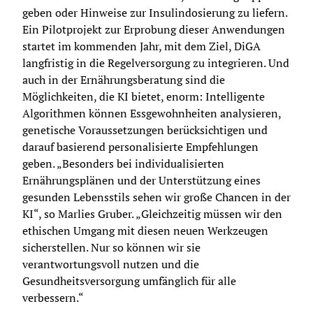
geben oder Hinweise zur Insulindosierung zu liefern. 
Ein Pilotprojekt zur Erprobung dieser Anwendungen 
startet im kommenden Jahr, mit dem Ziel, DiGA 
langfristig in die Regelversorgung zu integrieren. Und 
auch in der Ernährungsberatung sind die 
Möglichkeiten, die KI bietet, enorm: Intelligente 
Algorithmen können Essgewohnheiten analysieren, 
genetische Voraussetzungen berücksichtigen und 
darauf basierend personalisierte Empfehlungen 
geben. „Besonders bei individualisierten 
Ernährungsplänen und der Unterstützung eines 
gesunden Lebensstils sehen wir große Chancen in der 
KI“, so Marlies Gruber. „Gleichzeitig müssen wir den 
ethischen Umgang mit diesen neuen Werkzeugen 
sicherstellen. Nur so können wir sie 
verantwortungsvoll nutzen und die 
Gesundheitsversorgung umfänglich für alle 
verbessern.“