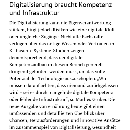
Digitalisierung braucht Kompetenz
und Infrastruktur
Die Digitalisierung kann die Eigenverantwortung 
stärken, birgt jedoch Risiken wie eine digitale Kluft 
oder ungleiche Zugänge. Nicht alle Fachkräfte 
verfügen über das nötige Wissen oder Vertrauen in 
KI-basierte Systeme. Studien zeigen 
dementsprechend, dass der digitale 
Kompetenzaufbau in diesem Bereich generell 
dringend gefördert werden muss, um das volle 
Potenzial der Technologie auszuschöpfen. „Wir 
müssen darauf achten, dass niemand zurückgelassen 
wird – sei es durch mangelnde digitale Kompetenz 
oder fehlende Infrastruktur“, so Marlies Gruber. Die 
neue Ausgabe von ernährung heute gibt einen 
umfassenden und detaillierten Überblick über 
Chancen, Herausforderungen und innovative Ansätze 
im Zusammenspiel von Digitalisierung, Gesundheit 