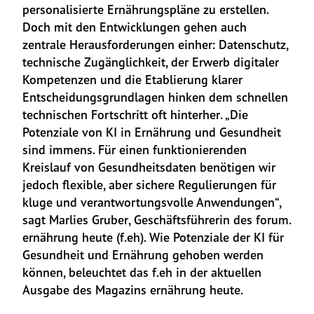
personalisierte Ernährungspläne zu erstellen. 
Doch mit den Entwicklungen gehen auch 
zentrale Herausforderungen einher: Datenschutz, 
technische Zugänglichkeit, der Erwerb digitaler 
Kompetenzen und die Etablierung klarer 
Entscheidungsgrundlagen hinken dem schnellen 
technischen Fortschritt oft hinterher. „Die 
Potenziale von KI in Ernährung und Gesundheit 
sind immens. Für einen funktionierenden 
Kreislauf von Gesundheitsdaten benötigen wir 
jedoch flexible, aber sichere Regulierungen für 
kluge und verantwortungsvolle Anwendungen“, 
sagt Marlies Gruber, Geschäftsführerin des forum. 
ernährung heute (f.eh). Wie Potenziale der KI für 
Gesundheit und Ernährung gehoben werden 
können, beleuchtet das f.eh in der aktuellen 