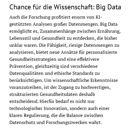
Chance für die Wissenschaft: Big Data
Auch die Forschung profitiert enorm von KI-
gestützten Analysen großer Datenmengen. Big Data 
ermöglicht es, Zusammenhänge zwischen Ernährung, 
Lebensstil und Gesundheit zu entdecken, die bisher 
unklar waren. Die Fähigkeit, riesige Datenmengen zu 
analysieren, bietet neue Ansätze für personalisierte 
Gesundheitsstrategien und eine effektivere 
Prävention, gleichzeitig sind verschiedene 
Datenqualitäten und ethische Standards zu 
berücksichtigen. Um wissenschaftliche Erkenntnisse 
voranzutreiben, ist der Zugang zu hochwertigen, 
strukturierten Gesundheitsdaten deshalb 
entscheidend. Hierfür bedarf es nicht nur 
technologischer Innovation, sondern auch einer 
klaren Regulierung, die die Balance zwischen 
Datenschutz und Forschungszwecken wahrt.