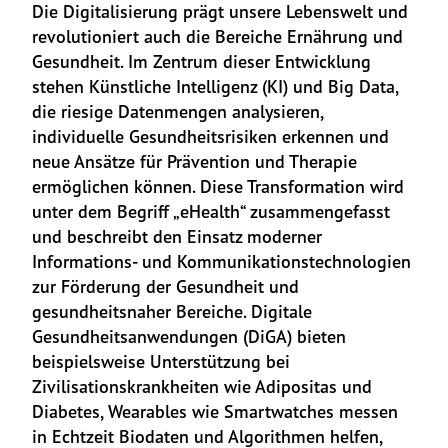
Die Digitalisierung prägt unsere Lebenswelt und 
revolutioniert auch die Bereiche Ernährung und 
Gesundheit. Im Zentrum dieser Entwicklung 
stehen Künstliche Intelligenz (KI) und Big Data, 
die riesige Datenmengen analysieren, 
individuelle Gesundheitsrisiken erkennen und 
neue Ansätze für Prävention und Therapie 
ermöglichen können. Diese Transformation wird 
unter dem Begriff „eHealth“ zusammengefasst 
und beschreibt den Einsatz moderner 
Informations- und Kommunikationstechnologien 
zur Förderung der Gesundheit und 
gesundheitsnaher Bereiche. Digitale 
Gesundheitsanwendungen (DiGA) bieten 
beispielsweise Unterstützung bei 
Zivilisationskrankheiten wie Adipositas und 
Diabetes, Wearables wie Smartwatches messen 
in Echtzeit Biodaten und Algorithmen helfen, 