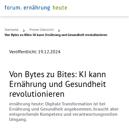
Startseite
Presse Übersicht
Von Bytes zu Bites: KI kann Ernährung und Gesundheit revolutionieren
Veröffentlicht:
19.12.2024
Von Bytes zu Bites: KI kann
Ernährung und Gesundheit
revolutionieren
ernährung heute: Digitale Transformation ist bei
Ernährung und Gesundheit angekommen, braucht aber
entsprechende Kompetenz und verantwortungsvollen
Umgang.