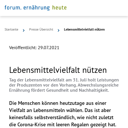
Startseite
Presse Übersicht
Lebensmittelvielfalt nützen
Veröffentlicht:
29.07.2021
Lebensmittelvielfalt nützen
Tag der Lebensmittelvielfalt am 31. Juli holt Leistungen
der Produzenten vor den Vorhang. Abwechslungsreiche
Ernährung fördert Gesundheit und Nachhaltigkeit.
Die Menschen können heutzutage aus einer 
Vielfalt an Lebensmitteln wählen. Das ist aber 
keinesfalls selbstverständlich, wie nicht zuletzt 
die Corona-Krise mit leeren Regalen gezeigt hat. 