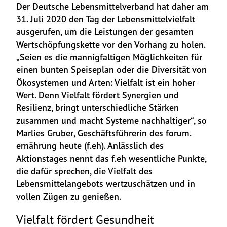
Der Deutsche Lebensmittelverband hat daher am 
31. Juli 2020 den Tag der Lebensmittelvielfalt 
ausgerufen, um die Leistungen der gesamten 
Wertschöpfungskette vor den Vorhang zu holen. 
„Seien es die mannigfaltigen Möglichkeiten für 
einen bunten Speiseplan oder die Diversität von 
Ökosystemen und Arten: Vielfalt ist ein hoher 
Wert. Denn Vielfalt fördert Synergien und 
Resilienz, bringt unterschiedliche Stärken 
zusammen und macht Systeme nachhaltiger“, so 
Marlies Gruber, Geschäftsführerin des forum. 
ernährung heute (f.eh). Anlässlich des 
Aktionstages nennt das f.eh wesentliche Punkte, 
die dafür sprechen, die Vielfalt des 
Lebensmittelangebots wertzuschätzen und in 
vollen Zügen zu genießen.
Vielfalt fördert Gesundheit