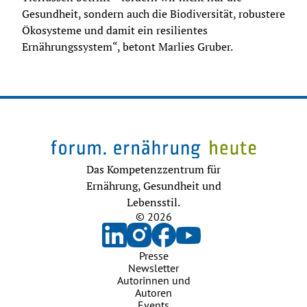
Gesundheit, sondern auch die Biodiversität, robustere 
Ökosysteme und damit ein resilientes 
Ernährungssystem“, betont Marlies Gruber.
Das Kompetenzzentrum für
Ernährung, Gesundheit und
Lebensstil.
© 2026
Presse
Newsletter
Autorinnen und
Autoren
Events