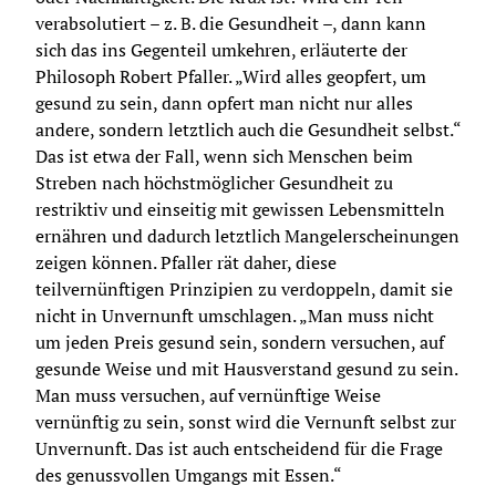
verabsolutiert – z. B. die Gesundheit –, dann kann 
sich das ins Gegenteil umkehren, erläuterte der 
Philosoph Robert Pfaller. „Wird alles geopfert, um 
gesund zu sein, dann opfert man nicht nur alles 
andere, sondern letztlich auch die Gesundheit selbst.“ 
Das ist etwa der Fall, wenn sich Menschen beim 
Streben nach höchstmöglicher Gesundheit zu 
restriktiv und einseitig mit gewissen Lebensmitteln 
ernähren und dadurch letztlich Mangelerscheinungen 
zeigen können. Pfaller rät daher, diese 
teilvernünftigen Prinzipien zu verdoppeln, damit sie 
nicht in Unvernunft umschlagen. „Man muss nicht 
um jeden Preis gesund sein, sondern versuchen, auf 
gesunde Weise und mit Hausverstand gesund zu sein. 
Man muss versuchen, auf vernünftige Weise 
vernünftig zu sein, sonst wird die Vernunft selbst zur 
Unvernunft. Das ist auch entscheidend für die Frage 
des genussvollen Umgangs mit Essen.“