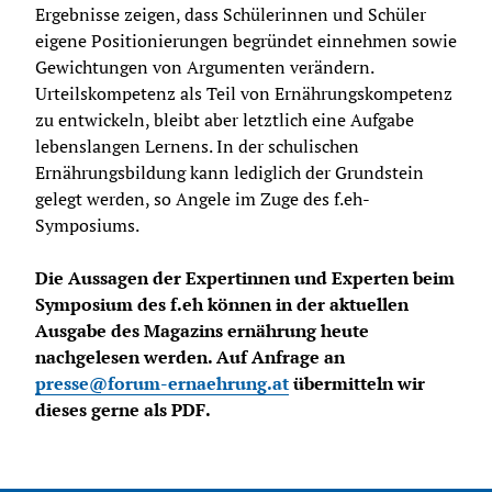
Ergebnisse zeigen, dass Schülerinnen und Schüler 
eigene Positionierungen begründet einnehmen sowie 
Gewichtungen von Argumenten verändern. 
Urteilskompetenz als Teil von Ernährungskompetenz 
zu entwickeln, bleibt aber letztlich eine Aufgabe 
lebenslangen Lernens. In der schulischen 
Ernährungsbildung kann lediglich der Grundstein 
gelegt werden, so Angele im Zuge des f.eh-
Symposiums.
Die Aussagen der Expertinnen und Experten beim 
Symposium des f.eh können in der aktuellen 
Ausgabe des Magazins ernährung heute 
nachgelesen werden. Auf Anfrage an 
presse@forum-ernaehrung.at
 übermitteln wir 
dieses gerne als PDF.