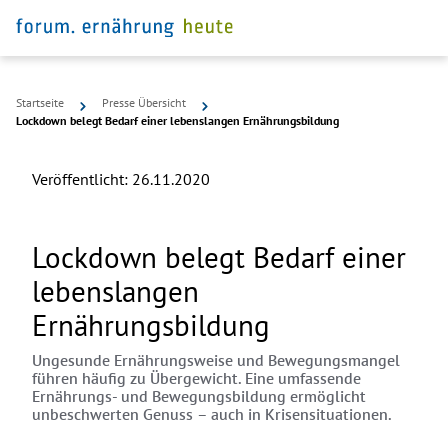
Startseite
Presse Übersicht
Lockdown belegt Bedarf einer lebenslangen Ernährungsbildung
Veröffentlicht:
26.11.2020
Lockdown belegt Bedarf einer
lebenslangen
Ernährungsbildung
Ungesunde Ernährungsweise und Bewegungsmangel
führen häufig zu Übergewicht. Eine umfassende
Ernährungs- und Bewegungsbildung ermöglicht
unbeschwerten Genuss – auch in Krisensituationen.