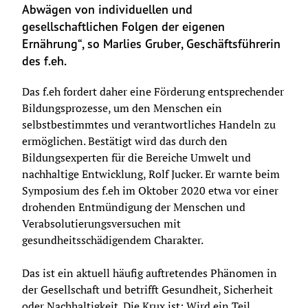
Abwägen von individuellen und 
gesellschaftlichen Folgen der eigenen 
Ernährung“, so Marlies Gruber, Geschäftsführerin 
des f.eh.
Das f.eh fordert daher eine Förderung entsprechender 
Bildungsprozesse, um den Menschen ein 
selbstbestimmtes und verantwortliches Handeln zu 
ermöglichen. Bestätigt wird das durch den 
Bildungsexperten für die Bereiche Umwelt und 
nachhaltige Entwicklung, Rolf Jucker. Er warnte beim 
Symposium des f.eh im Oktober 2020 etwa vor einer 
drohenden Entmündigung der Menschen und 
Verabsolutierungsversuchen mit 
gesundheitsschädigendem Charakter.
Das ist ein aktuell häufig auftretendes Phänomen in 
der Gesellschaft und betrifft Gesundheit, Sicherheit 
oder Nachhaltigkeit. Die Krux ist: Wird ein Teil 