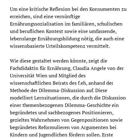
Um eine kritische Reflexion bei den Konsumenten zu 
erreichen, sind eine vernünftige 
Ernährungssozialisation im familiären, schulischen 
und beruflichen Kontext sowie eine umfassende, 
lebenslange Ernährungsbildung nötig, die auch eine 
wissensbasierte Urteilskompetenz vermittelt.
Wie diese gestaltet werden könnte, zeigt die 
Fachdidaktin für Ernährung, Claudia Angele von der 
Universität Wien und Mitglied des 
wissenschaftlichen Beirats des f.eh, anhand der 
Methode der Dilemma-Diskussion auf. Diese 
modelliert Lernsituationen, die durch die Diskussion 
einer themenbezogenen Dilemma-Geschichte ein 
begründetes und sachbezogenes Positionieren, 
gezieltes Wahrnehmen von Gegenpositionen sowie 
begründetes Reformulieren von Argumenten bei 
Kindern und Jugendlichen fördern sollen. Erste 