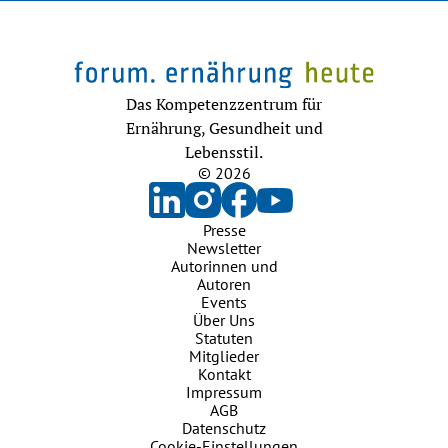
Das Kompetenzzentrum für
Ernährung, Gesundheit und
Lebensstil.
© 2026
Presse
Newsletter
Autorinnen und
Autoren
Events
Über Uns
Statuten
Mitglieder
Kontakt
Impressum
AGB
Datenschutz
Cookie-Einstellungen