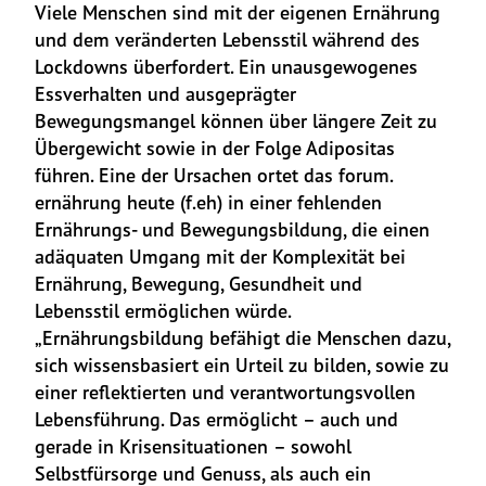
Viele Menschen sind mit der eigenen Ernährung 
und dem veränderten Lebensstil während des 
Lockdowns überfordert. Ein unausgewogenes 
Essverhalten und ausgeprägter 
Bewegungsmangel können über längere Zeit zu 
Übergewicht sowie in der Folge Adipositas 
führen. Eine der Ursachen ortet das forum. 
ernährung heute (f.eh) in einer fehlenden 
Ernährungs- und Bewegungsbildung, die einen 
adäquaten Umgang mit der Komplexität bei 
Ernährung, Bewegung, Gesundheit und 
Lebensstil ermöglichen würde. 
„Ernährungsbildung befähigt die Menschen dazu, 
sich wissensbasiert ein Urteil zu bilden, sowie zu 
einer reflektierten und verantwortungsvollen 
Lebensführung. Das ermöglicht – auch und 
gerade in Krisensituationen – sowohl 
Selbstfürsorge und Genuss, als auch ein 