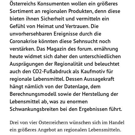
Österreichs Konsumenten wollen ein größeres 
Sortiment an regionalen Produkten, denn diese 
bieten ihnen Sicherheit und vermitteln ein 
Gefühl von Heimat und Vertrauen. Die 
unvorhersehbaren Ereignisse durch die 
Coronakrise könnten diese Sehnsucht noch 
verstärken. Das Magazin des forum. ernährung 
heute widmet sich daher den unterschiedlichen 
Ausprägungen der Regionalität und beleuchtet 
auch den CO2-Fußabdruck als Kaufmotiv für 
regionale Lebensmittel. Dessen Aussagekraft 
hängt nämlich von der Datenlage, dem 
Berechnungsmodell sowie der Herstellung der 
Lebensmittel ab, was zu enormen 
Schwankungsbreiten bei den Ergebnissen führt.
Drei von vier Österreichern wünschen sich im Handel 
ein größeres Angebot an regionalen Lebensmitteln. 