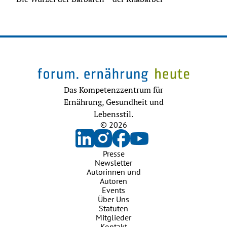
Das Kompetenzzentrum für
Ernährung, Gesundheit und
Lebensstil.
© 2026
Presse
Newsletter
Autorinnen und
Autoren
Events
Über Uns
Statuten
Mitglieder
Kontakt