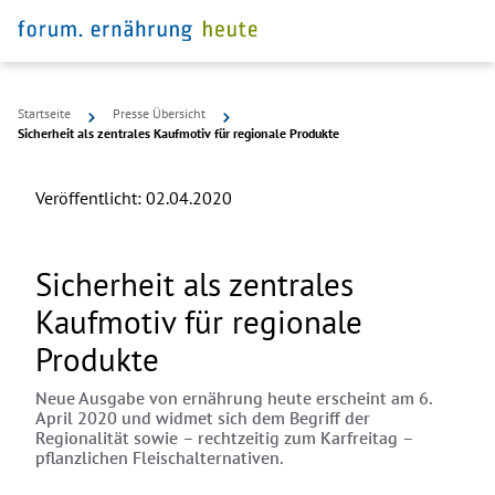
Startseite
Presse Übersicht
Sicherheit als zentrales Kaufmotiv für regionale Produkte
Veröffentlicht:
02.04.2020
Sicherheit als zentrales
Kaufmotiv für regionale
Produkte
Neue Ausgabe von ernährung heute erscheint am 6.
April 2020 und widmet sich dem Begriff der
Regionalität sowie – rechtzeitig zum Karfreitag –
pflanzlichen Fleischalternativen.