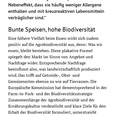
Nebeneffekt, dass sie häufig weniger Allergene 
enthalten und mit kreuzreaktiven Lebensmitteln 
verträglicher sind.“
Bunte Speisen, hohe Biodiversität
Eine höhere Vielfalt beim Essen wirkt sich zudem 
positiv auf die Agrobiodiversität aus, denn: Was wir 
essen, bleibt bestehen. Diese plakative Formel 
spiegelt den Markt im Sinne von Angebot und 
Nachfrage wider. Entsprechende Nachfrage 
beeinflusst also, was landwirtschaftlich produziert 
wird. Das trifft auf Getreide-, Obst- und 
Gemüsesorten ebenso zu wie auf Tierrassen. Die 
Europäische Kommission hat dementsprechend in der 
Farm-to-Fork- und der Biodiversitätsstrategie 
Zusammenhänge der Agrobiodiversität und der 
Ernährungskultur verdeutlicht und klare Ziele für den 
Erhalt der Biodiversität formuliert, unterstreicht 