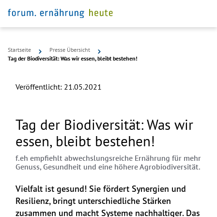
Startseite
Presse Übersicht
Tag der Biodiversität: Was wir essen, bleibt bestehen!
Veröffentlicht:
21.05.2021
Tag der Biodiversität: Was wir
essen, bleibt bestehen!
f.eh empfiehlt abwechslungsreiche Ernährung für mehr
Genuss, Gesundheit und eine höhere Agrobiodiversität.
Vielfalt ist gesund! Sie fördert Synergien und 
Resilienz, bringt unterschiedliche Stärken 
zusammen und macht Systeme nachhaltiger. Das 