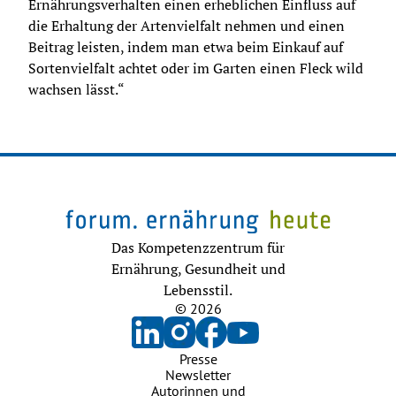
Ernährungsverhalten einen erheblichen Einfluss auf 
die Erhaltung der Artenvielfalt nehmen und einen 
Beitrag leisten, indem man etwa beim Einkauf auf 
Sortenvielfalt achtet oder im Garten einen Fleck wild 
wachsen lässt.“
Das Kompetenzzentrum für
Ernährung, Gesundheit und
Lebensstil.
© 2026
Presse
Newsletter
Autorinnen und