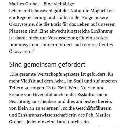
Marlies Gruber: „Eine vielfältige 
Lebensmittelauswahl gibt der Natur die Möglichkeit 
zur Regenerierung und stärkt in der Folge unsere 
Ökosysteme, die die Basis für das Leben auf unserem 
Planeten sind. Eine abwechslungsreiche Ernährung 
ist damit nicht nur Voraussetzung für ein starkes 
Immunsystem, sondern fördert auch ein resilientes 
Ökosystem.“
Sind gemeinsam gefordert
„Die gesamte Wertschöpfungskette ist gefordert, für 
mehr Vielfalt auf dem Acker, im Stall und auf unseren 
Tellern zu sorgen. Es ist Zeit, Wert, Nutzen und 
Freude von Diversität auch in der Esskultur mehr 
Beachtung zu schenken und dies am besten bereits 
von klein an zu erlernen“, so die Geschäftsführerin 
und Ernährungswissenschaftlerin des f.eh, Marlies 
Gruber. „Jeder einzelne kann durch sein 