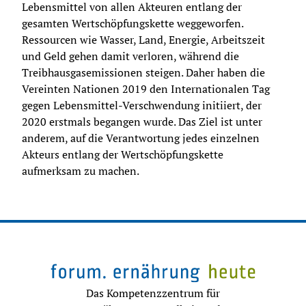
Lebensmittel von allen Akteuren entlang der 
gesamten Wertschöpfungskette weggeworfen. 
Ressourcen wie Wasser, Land, Energie, Arbeitszeit 
und Geld gehen damit verloren, während die 
Treibhausgasemissionen steigen. Daher haben die 
Vereinten Nationen 2019 den Internationalen Tag 
gegen Lebensmittel-Verschwendung initiiert, der 
2020 erstmals begangen wurde. Das Ziel ist unter 
anderem, auf die Verantwortung jedes einzelnen 
Akteurs entlang der Wertschöpfungskette 
aufmerksam zu machen.
Das Kompetenzzentrum für