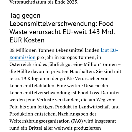
Verbrauchsdatum bis Ende 2023.
Tag gegen
Lebensmittelverschwendung: Food
Waste verursacht EU-weit 143 Mrd.
EUR Kosten
88 Millionen Tonnen Lebensmittel landen
laut EU-
Kommission
pro Jahr in Europas Tonnen, in 
Österreich sind es jährlich gut eine Million Tonnen – 
die Hälfte davon in privaten Haushalten. Sie sind mit 
je ca. 19 Kilogramm der größte Verursacher von 
Lebensmittelabfällen. Eine weitere Ursache der 
Lebensmittelverschwendung ist Food Loss. Darunter 
werden jene Verluste verstanden, die am Weg vom 
Feld bis zum fertigen Produkt in Landwirtschaft und 
Produktion entstehen. Nach Angaben der 
Welternährungsorganisation (FAO) wird insgesamt 
rund ein Drittel aller weltweit produzierten 