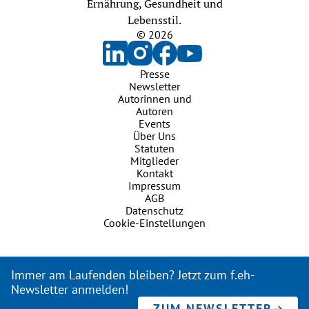
Ernährung, Gesundheit und
Lebensstil.
© 2026
Presse
Newsletter
Autorinnen und
Autoren
Events
Über Uns
Statuten
Mitglieder
Kontakt
Impressum
AGB
Datenschutz
Cookie-Einstellungen
Immer am Laufenden bleiben? Jetzt zum f.eh-
Newsletter anmelden!
ZUM NEWSLETTER