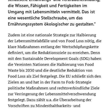
die Wissen, Fähigkeit und Fertigkeiten im 
Umgang mit Lebensmitteln vermittelt. Das ist 
eine wesentliche Stellschraube, um das 
Ernährungssystem ökologischer zu gestalten.“
Zudem ist eine nationale Strategie zur Halbierung 
der Lebensmittelabfälle und von Food Loss nötig, die 
klare Maßnahmen entlang der Wertschöpfungskette 
definiert, um die Reduktionsziele zu erreichen. Denn 
mit den Sustainable Development Goals (SDG) haben 
die Vereinten Nationen die Halbierung von Food 
Waste bis 2030 und die deutliche Reduktion von 
Food Loss als Ziel festgelegt. Die EU schließt sich den 
Zielen an und hat in der Farm to Fork-Strategie 
politische Maßnahmen und rechtsverbindliche Ziele 
zur Verringerung der Lebensmittelverschwendung 
festgelegt. Dazu zählt u.a. die Überarbeitung der 
Vorschriften zu Mindesthaltbarkeits- und 