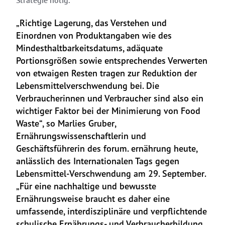
Strategie nötig.
„Richtige Lagerung, das Verstehen und 
Einordnen von Produktangaben wie des 
Mindesthaltbarkeitsdatums, adäquate 
Portionsgrößen sowie entsprechendes Verwerten 
von etwaigen Resten tragen zur Reduktion der 
Lebensmittelverschwendung bei. Die 
Verbraucherinnen und Verbraucher sind also ein 
wichtiger Faktor bei der Minimierung von Food 
Waste“, so Marlies Gruber, 
Ernährungswissenschaftlerin und 
Geschäftsführerin des forum. ernährung heute, 
anlässlich des Internationalen Tags gegen 
Lebensmittel-Verschwendung am 29. September. 
„Für eine nachhaltige und bewusste 
Ernährungsweise braucht es daher eine 
umfassende, interdisziplinäre und verpflichtende 
schulische Ernährungs- und Verbraucherbildung, 