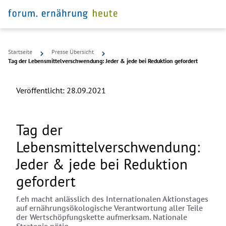
Startseite
Presse Übersicht
Tag der Lebensmittelverschwendung: Jeder & jede bei Reduktion gefordert
Veröffentlicht:
28.09.2021
Tag der
Lebensmittelverschwendung:
Jeder & jede bei Reduktion
gefordert
f.eh macht anlässlich des Internationalen Aktionstages
auf ernährungsökologische Verantwortung aller Teile
der Wertschöpfungskette aufmerksam. Nationale