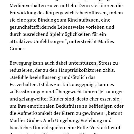
Medienverhalten zu vermitteln. Denn sie können die 
Entwicklung des Körpergewichts beeinflussen, indem 
sie eine gute Bindung zum Kind aufbauen, eine 
gesundheitsfördernde Lebensweise vorleben und 
durch ausreichend Spielmöglichkeiten für ein 
attraktives Umfeld sorgen“, unterstreicht Marlies 
Gruber.
Bewegung kann auch dabei unterstützen, Stress zu 
reduzieren, der zu den Hauptrisikofaktoren zählt. 
„Gefühle beeinflussen grundsätzlich das 
Essverhalten. Ist das zu stark ausgeprägt, kann es 
zu Essstörungen und Übergewicht führen. Je trauriger 
und gelangweilter Kinder sind, desto eher essen sie, 
um ihre emotionalen Bedürfnisse zu befriedigen oder 
die Aufmerksamkeit der Eltern zu gewinnen“, betont 
Marlies Gruber. Auch Umgebung, Erziehung und 
häusliches Umfeld spielen eine Rolle. Verstärkt wird 