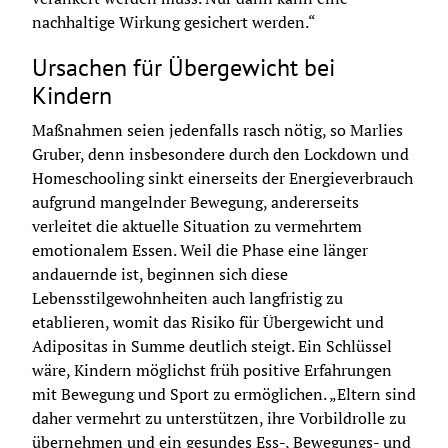
nachhaltige Wirkung gesichert werden.“
Ursachen für Übergewicht bei
Kindern
Maßnahmen seien jedenfalls rasch nötig, so Marlies 
Gruber, denn insbesondere durch den Lockdown und 
Homeschooling sinkt einerseits der Energieverbrauch 
aufgrund mangelnder Bewegung, andererseits 
verleitet die aktuelle Situation zu vermehrtem 
emotionalem Essen. Weil die Phase eine länger 
andauernde ist, beginnen sich diese 
Lebensstilgewohnheiten auch langfristig zu 
etablieren, womit das Risiko für Übergewicht und 
Adipositas in Summe deutlich steigt. Ein Schlüssel 
wäre, Kindern möglichst früh positive Erfahrungen 
mit Bewegung und Sport zu ermöglichen. „Eltern sind 
daher vermehrt zu unterstützen, ihre Vorbildrolle zu 
übernehmen und ein gesundes Ess-, Bewegungs- und 