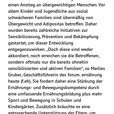
einen Anstieg an übergewichtigen Menschen. Vor 
allem Kinder und Jugendliche aus sozial 
schwächeren Familien sind übermäßig von 
Übergewicht und Adipositas betroffen. Daher 
wurden bereits zahlreiche Initiativen zur 
Sensibilisierung, Prävention und Bekämpfung 
gestartet, um dieser Entwicklung 
entgegenzuwirken. „Doch diese sind weder 
akkordiert, noch erreichen sie die Betroffenen, 
sondern oftmals nur die bereits ohnehin 
sensibilisierten und aktiven Familien“, so Marlies 
Gruber, Geschäftsführerin des forum. ernährung 
heute (f.eh). Sie fordert daher eine Stärkung der 
Ernährungs- und Bewegungskompetenz durch 
eine umfassende Ernährungsbildung plus mehr 
Sport und Bewegung in Schulen und 
Kindergärten. Zusätzlich bräuchte es eine 
entsprechende Unterstützung der Eltern, um 