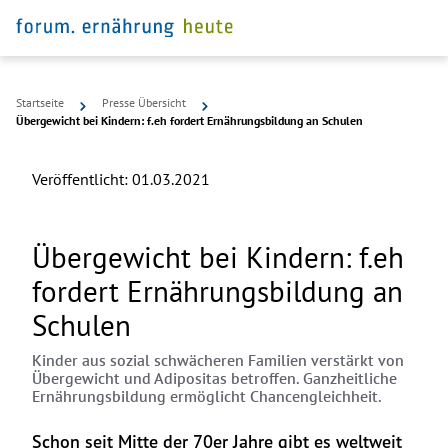
Startseite
Presse Übersicht
Übergewicht bei Kindern: f.eh fordert Ernährungsbildung an Schulen
Veröffentlicht:
01.03.2021
Übergewicht bei Kindern: f.eh
fordert Ernährungsbildung an
Schulen
Kinder aus sozial schwächeren Familien verstärkt von
Übergewicht und Adipositas betroffen. Ganzheitliche
Ernährungsbildung ermöglicht Chancengleichheit.
Schon seit Mitte der 70er Jahre gibt es weltweit 