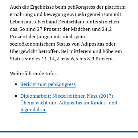
Auch die Ergebnisse beim pebKongress der plattform 
ernährung und bewegung e.v. (peb) gemeinsam mit 
Lebensmittelverband Deutschland unterstreichen 
das. So sind 27 Prozent der Mädchen und 24,2 
Prozent der Jungen mit niedrigem 
sozioökonomischem Status von Adipositas oder 
Übergewicht betroffen. Bei mittlerem und höherem 
Status sind es 11-14,2 bzw. 6,5 bis 8,9 Prozent.
Weiterführende Infos
Bericht zum pebKongress
Diplomarbeit: Niederleithner, Nina (2017): 
Übergewicht und Adipositas im Kindes- und 
Jugendalter.