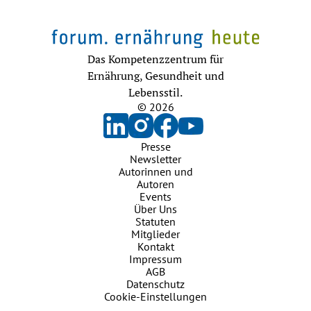
Das Kompetenzzentrum für
Ernährung, Gesundheit und
Lebensstil.
© 2026
Presse
Newsletter
Autorinnen und
Autoren
Events
Über Uns
Statuten
Mitglieder
Kontakt
Impressum
AGB
Datenschutz
Cookie-Einstellungen