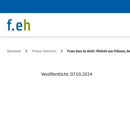
Startseite
Presse Übersicht
From bass to shell: Vielfalt aus Flüssen,
Veröffentlicht:
07.10.2024