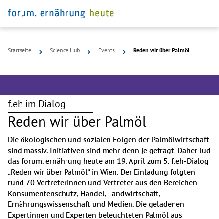
Startseite
Science Hub
Events
Reden wir über Palmöl
f.eh im Dialog
Reden wir über Palmöl
Die ökologischen und sozialen Folgen der Palmölwirtschaft 
sind massiv. Initiativen sind mehr denn je gefragt. Daher lud 
das forum. ernährung heute am 19. April zum 5. f.eh-Dialog 
„Reden wir über Palmöl“ in Wien. Der Einladung folgten 
rund 70 Vertreterinnen und Vertreter aus den Bereichen 
Konsumentenschutz, Handel, Landwirtschaft, 
Ernährungswissenschaft und Medien. Die geladenen 
Expertinnen und Experten beleuchteten Palmöl aus 