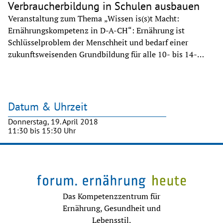
Verbraucherbildung in Schulen ausbauen
Veranstaltung zum Thema „Wissen is(s)t Macht:
Ernährungskompetenz in D-A-CH“: Ernährung ist
Schlüsselproblem der Menschheit und bedarf einer
zukunftsweisenden Grundbildung für alle 10- bis 14-
Jährigen.
Datum & Uhrzeit
Donnerstag, 19. April 2018
11:30
bis
15:30
Uhr
Das Kompetenzzentrum für
Ernährung, Gesundheit und
Lebensstil.