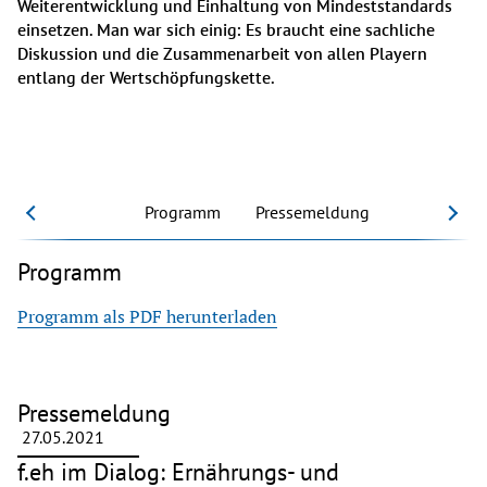
Weiterentwicklung und Einhaltung von Mindeststandards 
einsetzen. Man war sich einig: Es braucht eine sachliche 
Diskussion und die Zusammenarbeit von allen Playern 
Programm
Pressemeldung
Programm
Programm als PDF herunterladen
Pressemeldung
27.05.2021
f.eh im Dialog: Ernährungs- und