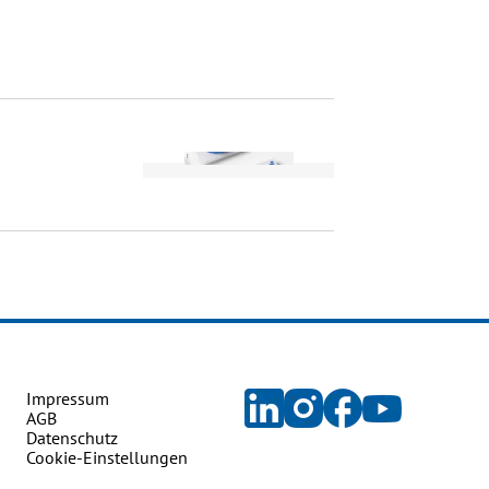
Impressum
AGB
Datenschutz
Cookie-Einstellungen