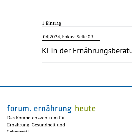
1 Eintrag
04|2024, Fokus: Seite 09
KI in der Ernährungsberat
Das Kompetenzzentrum für
Ernährung, Gesundheit und
Lebensstil.