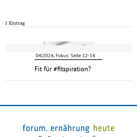
1 Eintrag
04|2024, Fokus: Seite 12-14
Fit für #fitspiration?