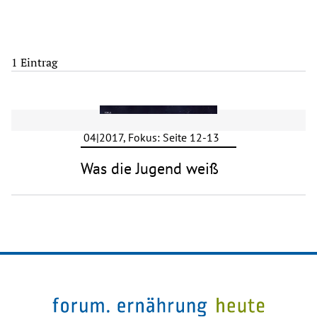
1 Eintrag
04|2017, Fokus: Seite 12-13
Was die Jugend weiß