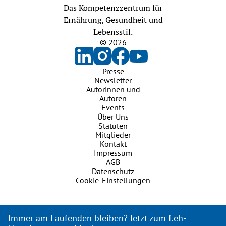
Das Kompetenzzentrum für
Ernährung, Gesundheit und
Lebensstil.
© 2026
Presse
Newsletter
Autorinnen und
Autoren
Events
Über Uns
Statuten
Mitglieder
Kontakt
Impressum
AGB
Datenschutz
Cookie-Einstellungen
Immer am Laufenden bleiben? Jetzt zum f.eh-