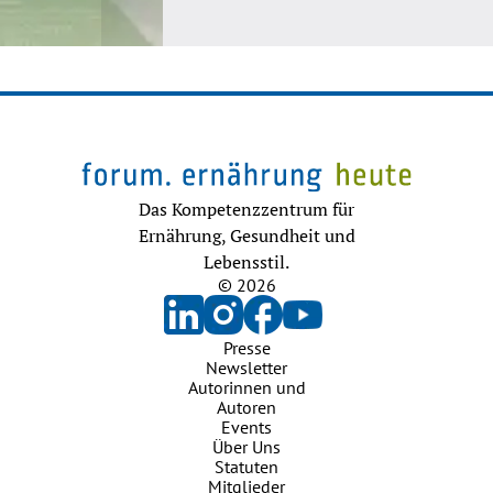
Das Kompetenzzentrum für
Ernährung, Gesundheit und
Lebensstil.
© 2026
Presse
Newsletter
Autorinnen und
Autoren
Events
Über Uns
Statuten
Mitglieder