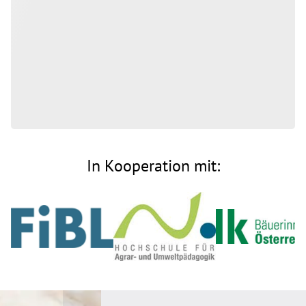
In Kooperation mit: