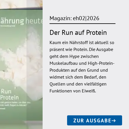
Magazin: eh02|2026
Der Run auf Protein
Kaum ein Nährstoff ist aktuell so
präsent wie Protein. Die Ausgabe
geht dem Hype zwischen
Muskelaufbau und High-Protein-
Produkten auf den Grund und
widmet sich dem Bedarf, den
Quellen und den vielfältigen
Funktionen von Eiweiß.
ZUR AUSGABE