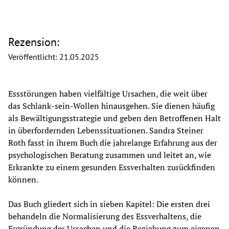
Rezension:
Veröffentlicht:
21.05.2025
Essstörungen haben vielfältige Ursachen, die weit über 
das Schlank-sein-Wollen hinausgehen. Sie dienen häufig 
als Bewältigungsstrategie und geben den Betroffenen Halt 
in überfordernden Lebenssituationen. Sandra Steiner 
Roth fasst in ihrem Buch die jahrelange Erfahrung aus der 
psychologischen Beratung zusammen und leitet an, wie 
Erkrankte zu einem gesunden Essverhalten zurückfinden 
können. 
Das Buch gliedert sich in sieben Kapitel: Die ersten drei 
behandeln die Normalisierung des Essverhaltens, die 
Ergründung der Ursachen und die Beziehung zum eigenen 