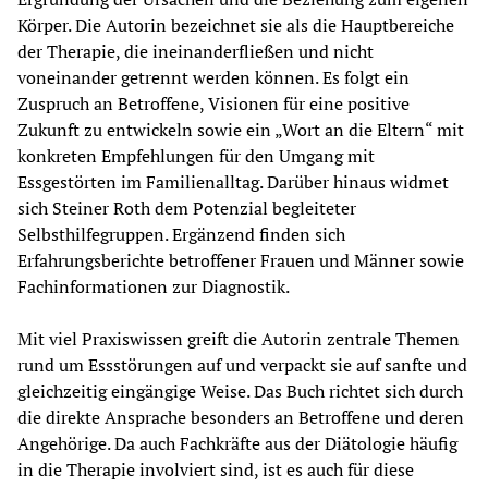
Körper. Die Autorin bezeichnet sie als die Hauptbereiche 
der Therapie, die ineinanderfließen und nicht 
voneinander getrennt werden können. Es folgt ein 
Zuspruch an Betroffene, Visionen für eine positive 
Zukunft zu entwickeln sowie ein „Wort an die Eltern“ mit 
konkreten Empfehlungen für den Umgang mit 
Essgestörten im Familienalltag. Darüber hinaus widmet 
sich Steiner Roth dem Potenzial begleiteter 
Selbsthilfegruppen. Ergänzend finden sich 
Erfahrungsberichte betroffener Frauen und Männer sowie 
Fachinformationen zur Diagnostik. 
Mit viel Praxiswissen greift die Autorin zentrale Themen 
rund um Essstörungen auf und verpackt sie auf sanfte und 
gleichzeitig eingängige Weise. Das Buch richtet sich durch 
die direkte Ansprache besonders an Betroffene und deren 
Angehörige. Da auch Fachkräfte aus der Diätologie häufig 
in die Therapie involviert sind, ist es auch für diese 