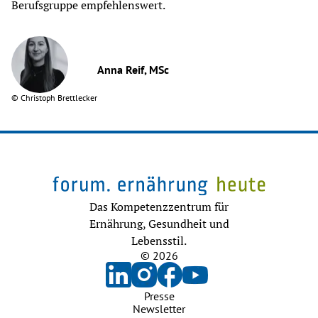
Berufsgruppe empfehlenswert. 
Anna Reif, MSc
©
Christoph Brettlecker
Das Kompetenzzentrum für
Ernährung, Gesundheit und
Lebensstil.
© 2026
Presse
Newsletter