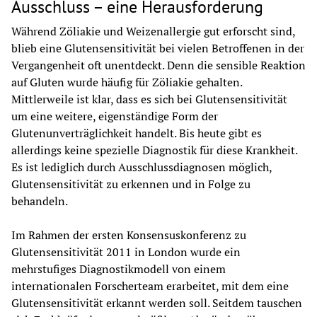
Ausschluss – eine Herausforderung
Während Zöliakie und Weizenallergie gut erforscht sind, 
blieb eine Glutensensitivität bei vielen Betroffenen in der 
Vergangenheit oft unentdeckt. Denn die sensible Reaktion 
auf Gluten wurde häufig für Zöliakie gehalten. 
Mittlerweile ist klar, dass es sich bei Glutensensitivität 
um eine weitere, eigenständige Form der 
Glutenunverträglichkeit handelt. Bis heute gibt es 
allerdings keine spezielle Diagnostik für diese Krankheit. 
Es ist lediglich durch Ausschlussdiagnosen möglich, 
Glutensensitivität zu erkennen und in Folge zu 
behandeln.
Im Rahmen der ersten Konsensuskonferenz zu 
Glutensensitivität 2011 in London wurde ein 
mehrstufiges Diagnostikmodell von einem 
internationalen Forscherteam erarbeitet, mit dem eine 
Glutensensitivität erkannt werden soll. Seitdem tauschen 