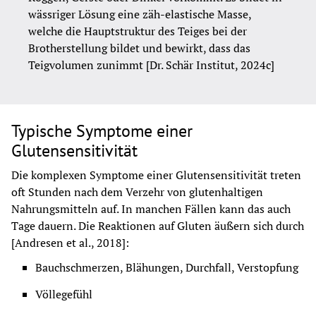
wässriger Lösung eine zäh-elastische Masse, 
welche die Hauptstruktur des Teiges bei der 
Brotherstellung bildet und bewirkt, dass das 
Teigvolumen zunimmt [Dr. Schär Institut, 2024c]
Typische Symptome einer
Glutensensitivität
Die komplexen Symptome einer Glutensensitivität treten 
oft Stunden nach dem Verzehr von glutenhaltigen 
Nahrungsmitteln auf. In manchen Fällen kann das auch 
Tage dauern. Die Reaktionen auf Gluten äußern sich durch 
[Andresen et al., 2018]:
Bauchschmerzen, Blähungen, Durchfall, Verstopfung
Völlegefühl