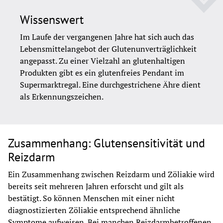
Wissenswert
Im Laufe der vergangenen Jahre hat sich auch das 
Lebensmittelangebot der Glutenunverträglichkeit 
angepasst. Zu einer Vielzahl an glutenhaltigen 
Produkten gibt es ein glutenfreies Pendant im 
Supermarktregal. Eine durchgestrichene Ähre dient 
als Erkennungszeichen.
Zusammenhang: Glutensensitivität und
Reizdarm
Ein Zusammenhang zwischen Reizdarm und Zöliakie wird 
bereits seit mehreren Jahren erforscht und gilt als 
bestätigt. So können Menschen mit einer nicht 
diagnostizierten Zöliakie entsprechend ähnliche 
Symptome aufweisen. Bei manchen Reizdarmbetroffenen 