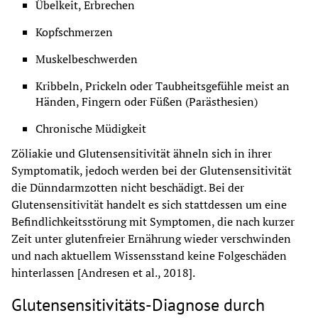
Übelkeit, Erbrechen
Kopfschmerzen
Muskelbeschwerden
Kribbeln, Prickeln oder Taubheitsgefühle meist an 
Händen, Fingern oder Füßen (Parästhesien)
Chronische Müdigkeit
Zöliakie und Glutensensitivität ähneln sich in ihrer 
Symptomatik, jedoch werden bei der Glutensensitivität 
die Dünndarmzotten nicht beschädigt. Bei der 
Glutensensitivität handelt es sich stattdessen um eine 
Befindlichkeitsstörung mit Symptomen, die nach kurzer 
Zeit unter glutenfreier Ernährung wieder verschwinden 
und nach aktuellem Wissensstand keine Folgeschäden 
hinterlassen [Andresen et al., 2018].
Glutensensitivitäts-Diagnose durch