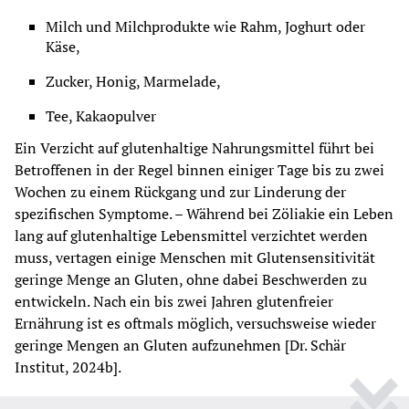
Milch und Milchprodukte wie Rahm, Joghurt oder 
Käse,
Zucker, Honig, Marmelade,
Tee, Kakaopulver
Ein Verzicht auf glutenhaltige Nahrungsmittel führt bei 
Betroffenen in der Regel binnen einiger Tage bis zu zwei 
Wochen zu einem Rückgang und zur Linderung der 
spezifischen Symptome. – Während bei Zöliakie ein Leben 
lang auf glutenhaltige Lebensmittel verzichtet werden 
muss, vertagen einige Menschen mit Glutensensitivität 
geringe Menge an Gluten, ohne dabei Beschwerden zu 
entwickeln. Nach ein bis zwei Jahren glutenfreier 
Ernährung ist es oftmals möglich, versuchsweise wieder 
geringe Mengen an Gluten aufzunehmen [Dr. Schär 
Institut, 2024b].