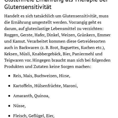
Glutensensitivität
Handelt es sich tatsächlich um Glutensensitivität, muss 
die Ernährung umgestellt werden. Vorrangig geht es 
darum, auf glutenlastige Lebensmittel zu verzichten: 
Roggen, Gerste, Hafer, Dinkel, Weizen, Grünkern, Emmer 
und Kamut. Verarbeitet kommen diese Getreidesorten 
auch in Backwaren (z. B. Brot, Baguettes, Kuchen etc.), 
Keksen, Müsli, Knabbergebäck, Bier, Paniermehl und 
Teigwaren vor. Hingegen braucht man sich bei folgenden 
Produkten und Zutaten keine Sorgen machen:
Reis, Mais, Buchweizen, Hirse,
Kartoffeln, Hülsenfrüchte, Maroni,
Amaranth, Quinoa,
Nüsse,
Fleisch, Geflügel, Eier,