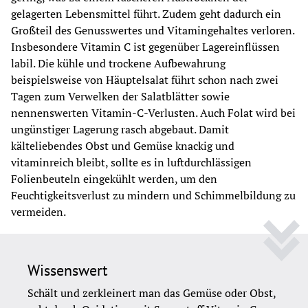
gelagerten Lebensmittel führt. Zudem geht dadurch ein 
Großteil des Genusswertes und Vitamingehaltes verloren. 
Insbesondere Vitamin C ist gegenüber Lagereinflüssen 
labil. Die kühle und trockene Aufbewahrung 
beispielsweise von Häuptelsalat führt schon nach zwei 
Tagen zum Verwelken der Salatblätter sowie 
nennenswerten Vitamin-C-Verlusten. Auch Folat wird bei 
ungünstiger Lagerung rasch abgebaut. Damit 
kälteliebendes Obst und Gemüse knackig und 
vitaminreich bleibt, sollte es in luftdurchlässigen 
Folienbeuteln eingekühlt werden, um den 
Feuchtigkeitsverlust zu mindern und Schimmelbildung zu 
vermeiden.
Wissenswert
Schält und zerkleinert man das Gemüse oder Obst, 