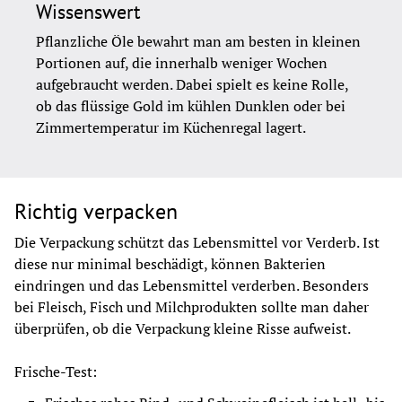
Wissenswert
Pflanzliche Öle bewahrt man am besten in kleinen 
Portionen auf, die innerhalb weniger Wochen 
aufgebraucht werden. Dabei spielt es keine Rolle, 
ob das flüssige Gold im kühlen Dunklen oder bei 
Zimmertemperatur im Küchenregal lagert.
Richtig verpacken
Die Verpackung schützt das Lebensmittel vor Verderb. Ist 
diese nur minimal beschädigt, können Bakterien 
eindringen und das Lebensmittel verderben. Besonders 
bei Fleisch, Fisch und Milchprodukten sollte man daher 
überprüfen, ob die Verpackung kleine Risse aufweist.
Frische-Test: