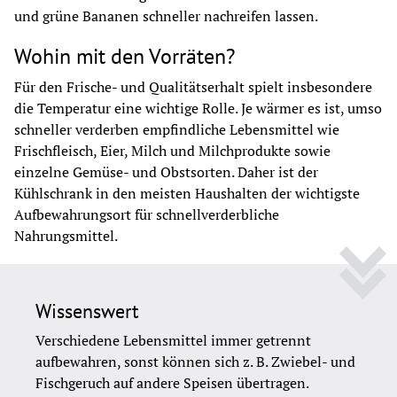
und grüne Bananen schneller nachreifen lassen.
Wohin mit den Vorräten?
Für den Frische- und Qualitätserhalt spielt insbesondere 
die Temperatur eine wichtige Rolle. Je wärmer es ist, umso 
schneller verderben empfindliche Lebensmittel wie 
Frischfleisch, Eier, Milch und Milchprodukte sowie 
einzelne Gemüse- und Obstsorten. Daher ist der 
Kühlschrank in den meisten Haushalten der wichtigste 
Aufbewahrungsort für schnellverderbliche 
Nahrungsmittel.
Wissenswert
Verschiedene Lebensmittel immer getrennt 
aufbewahren, sonst können sich z. B. Zwiebel- und 
Fischgeruch auf andere Speisen übertragen.