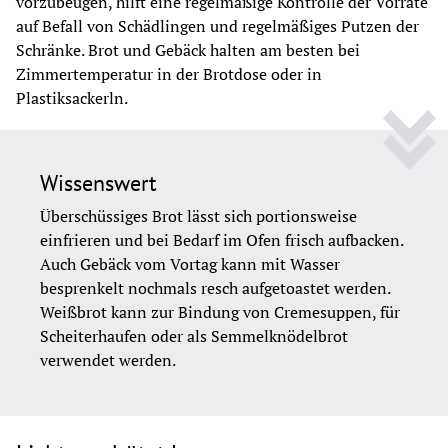
vorzubeugen, hilft eine regelmäßige Kontrolle der Vorräte 
auf Befall von Schädlingen und regelmäßiges Putzen der 
Schränke. Brot und Gebäck halten am besten bei 
Zimmertemperatur in der Brotdose oder in 
Plastiksackerln.
Wissenswert
Überschüssiges Brot lässt sich portionsweise 
einfrieren und bei Bedarf im Ofen frisch aufbacken. 
Auch Gebäck vom Vortag kann mit Wasser 
besprenkelt nochmals resch aufgetoastet werden. 
Weißbrot kann zur Bindung von Cremesuppen, für 
Scheiterhaufen oder als Semmelknödelbrot 
verwendet werden. 