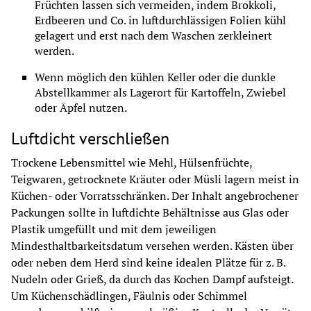
Früchten lassen sich vermeiden, indem Brokkoli, 
Erdbeeren und Co. in luftdurchlässigen Folien kühl 
gelagert und erst nach dem Waschen zerkleinert 
werden.
Wenn möglich den kühlen Keller oder die dunkle 
Abstellkammer als Lagerort für Kartoffeln, Zwiebel 
oder Äpfel nutzen.
Luftdicht verschließen
Trockene Lebensmittel wie Mehl, Hülsenfrüchte, 
Teigwaren, getrocknete Kräuter oder Müsli lagern meist in 
Küchen- oder Vorratsschränken. Der Inhalt angebrochener 
Packungen sollte in luftdichte Behältnisse aus Glas oder 
Plastik umgefüllt und mit dem jeweiligen 
Mindesthaltbarkeitsdatum versehen werden. Kästen über 
oder neben dem Herd sind keine idealen Plätze für z. B. 
Nudeln oder Grieß, da durch das Kochen Dampf aufsteigt. 
Um Küchenschädlingen, Fäulnis oder Schimmel 