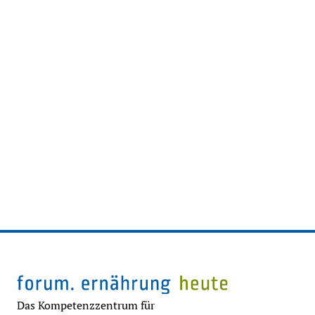
Das Kompetenzzentrum für