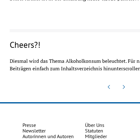
Cheers?!
Diesmal wird das Thema Alkoholkonsum beleuchtet. Für n
Beiträgen einfach zum Inhaltsverzeichnis hinunterscrollen
Presse
Über Uns
Newsletter
Statuten
Autorinnen und Autoren
Mitglieder