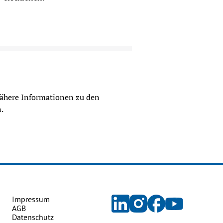
ähere Informationen zu den
.
Impressum
AGB
Datenschutz