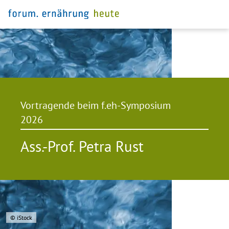
Vortragende beim f.eh-Symposium
2026
Ass.-Prof. Petra Rust
© iStock