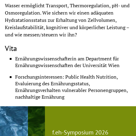
Wasser ermöglicht Transport, Thermoregulation, pH- und 
Osmoregulation. Wie sichern wir einen adäquaten 
Hydratationsstatus zur Erhaltung von Zellvolumen, 
Kreislaufstabilität, kognitiver und körperlicher Leistung – 
und wie messen/steuern wir ihn?
Vita
Ernährungswissenschafterin am Department für 
Ernährungswissenschaften der Universität Wien
Forschungsinteressen: Public Health Nutrition, 
Evaluierung des Ernährungsstatus, 
Ernährungsverhalten vulnerabler Personengruppen, 
nachhaltige Ernährung
f.eh-Symposium 2026