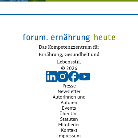
Das Kompetenzzentrum für
Ernährung, Gesundheit und
Lebensstil.
© 2026
Presse
Newsletter
Autorinnen und
Autoren
Events
Über Uns
Statuten
Mitglieder
Kontakt
Impressum