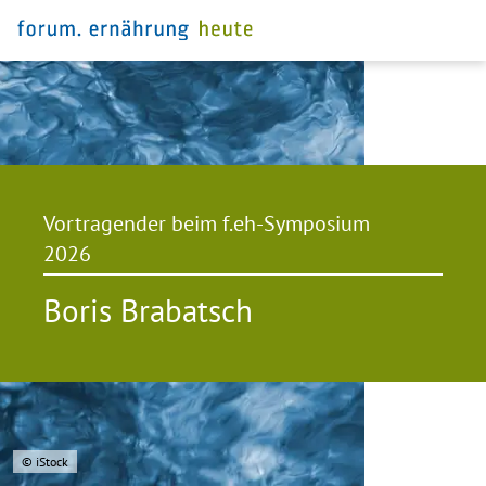
Vortragender beim f.eh-Symposium
2026
Boris Brabatsch
© iStock