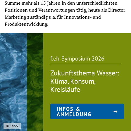
Summe mehr als 15 Jahren in den unterschiedlichsten 
Positionen und Verantwortungen tätig, heute als Director 
Marketing zuständig u.a. für Innovations- und 
Produktentwicklung.
f.eh-Symposium 2026
Zukunftsthema Wasser:
Klima, Konsum,
Kreisläufe
INFOS &
ANMELDUNG
© iStock