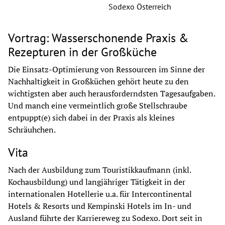
Sodexo Österreich
Vortrag: Wasserschonende Praxis &
Rezepturen in der Großküche
Die Einsatz-Optimierung von Ressourcen im Sinne der 
Nachhaltigkeit in Großküchen gehört heute zu den 
wichtigsten aber auch herausforderndsten Tagesaufgaben. 
Und manch eine vermeintlich große Stellschraube 
entpuppt(e) sich dabei in der Praxis als kleines 
Schräuhchen.
Vita
Nach der Ausbildung zum Touristikkaufmann (inkl. 
Kochausbildung) und langjähriger Tätigkeit in der 
internationalen Hotellerie u.a. für Intercontinental 
Hotels & Resorts und Kempinski Hotels im In- und 
Ausland führte der Karriereweg zu Sodexo. Dort seit in 