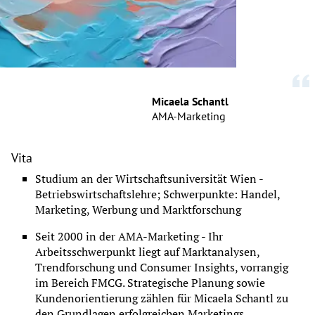
Micaela Schantl
AMA-Marketing
Vita
Studium an der Wirtschaftsuniversität Wien - 
Betriebswirtschaftslehre; Schwerpunkte: Handel, 
Marketing, Werbung und Marktforschung
Seit 2000 in der AMA-Marketing - Ihr 
Arbeitsschwerpunkt liegt auf Marktanalysen, 
Trendforschung und Consumer Insights, vorrangig 
im Bereich FMCG. Strategische Planung sowie 
Kundenorientierung zählen für Micaela Schantl zu 
den Grundlagen erfolgreichen Marketings.