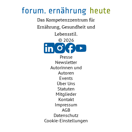
Das Kompetenzzentrum für
Ernährung, Gesundheit und
Lebensstil.
© 2026
Presse
Newsletter
Autorinnen und
Autoren
Events
Über Uns
Statuten
Mitglieder
Kontakt
Impressum
AGB
Datenschutz
Cookie-Einstellungen