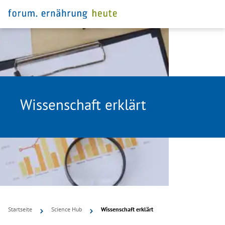
Wissenschaft erklärt
Startseite
Science Hub
Wissenschaft erklärt