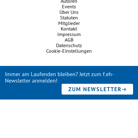
Autoren
Events
Über Uns
Statuten
Mitglieder
Kontakt
Impressum
AGB
Datenschutz
Cookie-Einstellungen
Immer am Laufenden bleiben? Jetzt zum f.eh-
Newsletter anmelden!
ZUM NEWSLETTER