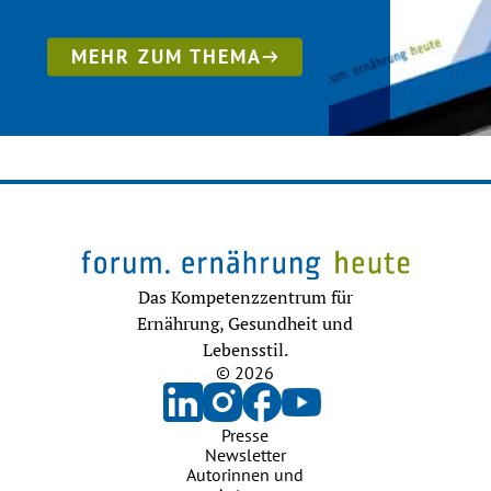
MEHR ZUM THEMA
Das Kompetenzzentrum für
Ernährung, Gesundheit und
Lebensstil.
© 2026
Presse
Newsletter
Autorinnen und