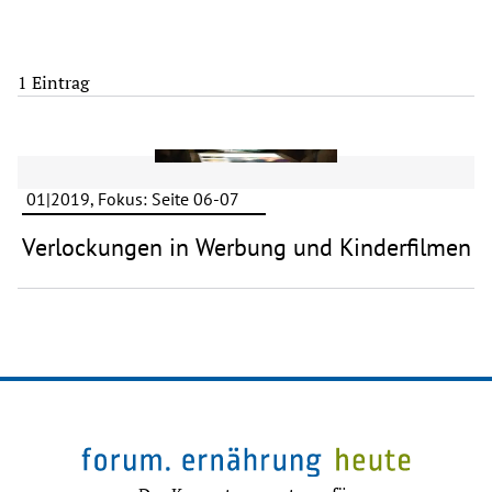
1 Eintrag
01|2019, Fokus: Seite 06-07
Verlockungen in Werbung und Kinderfilmen