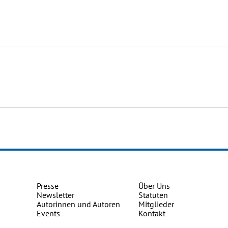
Presse
Über Uns
Newsletter
Statuten
Autorinnen und Autoren
Mitglieder
Events
Kontakt