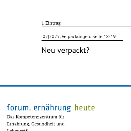
1 Eintrag
02|2025, Verpackungen: Seite 18-19
Neu verpackt?
Das Kompetenzzentrum für
Ernährung, Gesundheit und
Lebensstil.