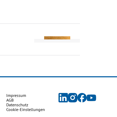
Impressum
AGB
Datenschutz
Cookie-Einstellungen