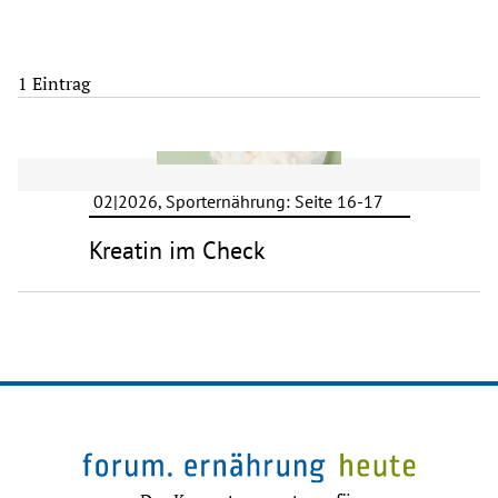
1 Eintrag
02|2026, Sporternährung: Seite 16-17
Kreatin im Check