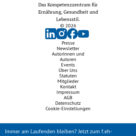
Das Kompetenzzentrum für
Ernährung, Gesundheit und
Lebensstil.
© 2026
Presse
Newsletter
Autorinnen und
Autoren
Events
Über Uns
Statuten
Mitglieder
Kontakt
Impressum
AGB
Datenschutz
Cookie-Einstellungen
Immer am Laufenden bleiben? Jetzt zum f.eh-