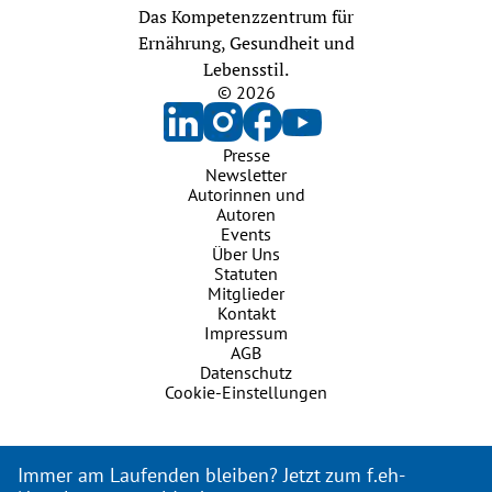
Das Kompetenzzentrum für
Ernährung, Gesundheit und
Lebensstil.
© 2026
Presse
Newsletter
Autorinnen und
Autoren
Events
Über Uns
Statuten
Mitglieder
Kontakt
Impressum
AGB
Datenschutz
Cookie-Einstellungen
Immer am Laufenden bleiben? Jetzt zum f.eh-