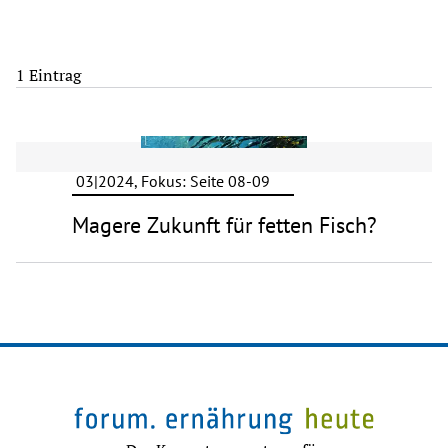
1 Eintrag
03|2024, Fokus: Seite 08-09
Magere Zukunft für fetten Fisch?