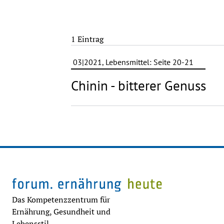
1 Eintrag
03|2021, Lebensmittel: Seite 20-21
Chinin - bitterer Genuss
Das Kompetenzzentrum für
Ernährung, Gesundheit und
Lebensstil.