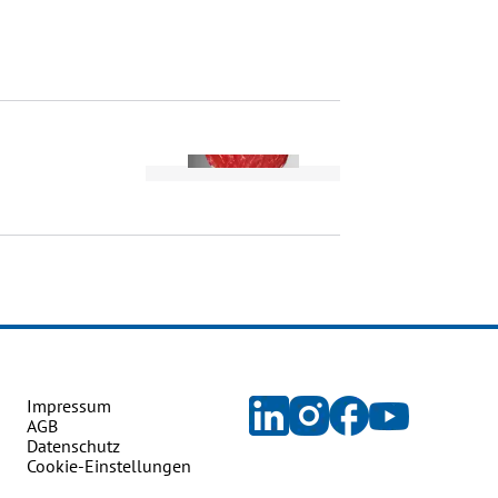
Impressum
AGB
Datenschutz
Cookie-Einstellungen