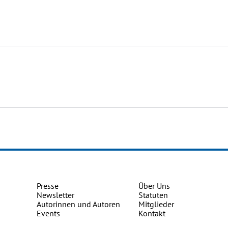
Presse
Über Uns
Newsletter
Statuten
Autorinnen und Autoren
Mitglieder
Events
Kontakt