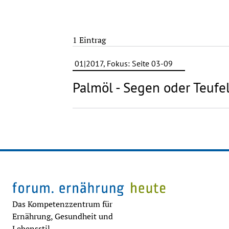
1 Eintrag
01|2017, Fokus: Seite 03-09
Palmöl - Segen oder Teufe
Das Kompetenzzentrum für
Ernährung, Gesundheit und
Lebensstil.