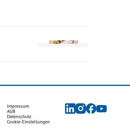
Impressum
AGB
Datenschutz
Cookie-Einstellungen