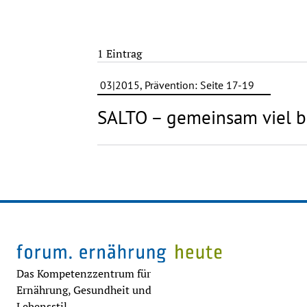
1 Eintrag
03|2015, Prävention: Seite 17-19
SALTO – gemeinsam viel 
Das Kompetenzzentrum für
Ernährung, Gesundheit und
Lebensstil.