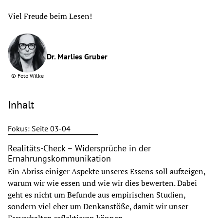
Viel Freude beim Lesen!
Dr. Marlies Gruber
©
Foto Wilke
Inhalt
Fokus: Seite 03-04
Realitäts-Check – Widersprüche in der
Ernährungskommunikation
Ein Abriss einiger Aspekte unseres Essens soll aufzeigen,
warum wir wie essen und wie wir dies bewerten. Dabei
geht es nicht um Befunde aus empirischen Studien,
sondern viel eher um Denkanstöße, damit wir unser