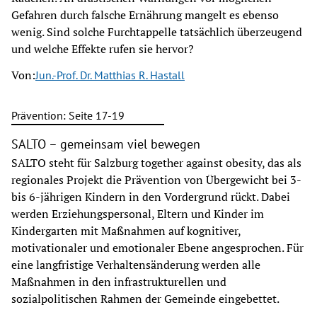
Gefahren durch falsche Ernährung mangelt es ebenso
wenig. Sind solche Furchtappelle tatsächlich überzeugend
und welche Effekte rufen sie hervor?
Von:
Jun.-Prof. Dr. Matthias R. Hastall
Prävention: Seite 17-19
SALTO – gemeinsam viel bewegen
SALTO steht für Salzburg together against obesity, das als
regionales Projekt die Prävention von Übergewicht bei 3-
bis 6-jährigen Kindern in den Vordergrund rückt. Dabei
werden Erziehungspersonal, Eltern und Kinder im
Kindergarten mit Maßnahmen auf kognitiver,
motivationaler und emotionaler Ebene angesprochen. Für
eine langfristige Verhaltensänderung werden alle
Maßnahmen in den infrastrukturellen und
sozialpolitischen Rahmen der Gemeinde eingebettet.