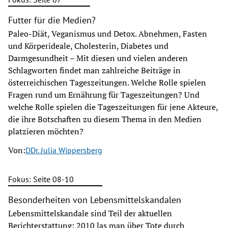
Futter für die Medien?
Paleo-Diät, Veganismus und Detox. Abnehmen, Fasten
und Körperideale, Cholesterin, Diabetes und
Darmgesundheit – Mit diesen und vielen anderen
Schlagworten findet man zahlreiche Beiträge in
österreichischen Tageszeitungen. Welche Rolle spielen
Fragen rund um Ernährung für Tageszeitungen? Und
welche Rolle spielen die Tageszeitungen für jene Akteure,
die ihre Botschaften zu diesem Thema in den Medien
platzieren möchten?
Von:
DDr. Julia Wippersberg
Fokus: Seite 08-10
Besonderheiten von Lebensmittelskandalen
Lebensmittelskandale sind Teil der aktuellen
Berichterstattung: 2010 las man über Tote durch