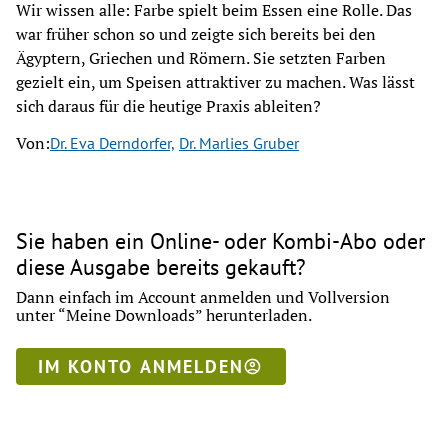
Wir wissen alle: Farbe spielt beim Essen eine Rolle. Das
war früher schon so und zeigte sich bereits bei den
Ägyptern, Griechen und Römern. Sie setzten Farben
gezielt ein, um Speisen attraktiver zu machen. Was lässt
sich daraus für die heutige Praxis ableiten?
Von:
Dr. Eva Derndorfer,
Dr. Marlies Gruber
Sie haben ein Online- oder Kombi-Abo oder
diese Ausgabe bereits gekauft?
Dann einfach im Account anmelden und Vollversion
unter “Meine Downloads” herunterladen.
IM KONTO ANMELDEN