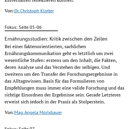
Essverhalten reflektieren können.
Von:
Dr. Christoph Klotter
Fokus: Seite 05-06
Ernährungsstudien: Kritik zwischen den Zeilen
Bei einer faktenorientierten, sachlichen
Ernährungskommunikation geht es letztlich um zwei
wesentliche Stufen: erstens um den Inhalt, die Fakten,
deren Analyse und das Verstehen der selbigen. Und
zweitens um den Transfer der Forschungsergebnisse in
das Alltagswissen. Basis für das Formulieren von
Empfehlungen muss immer eine valide Forschung und das
richtige Einordnen der Ergebnisse sein. Gerade Letzteres
erweist sich jedoch in der Praxis als Stolperstein.
Von:
Mag. Angela Mörixbauer
Fokus: Seite 07