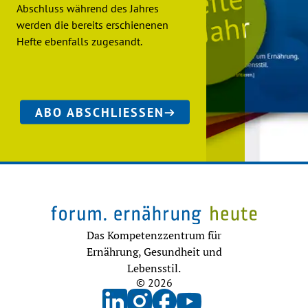
Abschluss während des Jahres
werden die bereits erschienenen
Hefte ebenfalls zugesandt.
ABO ABSCHLIESSEN
Das Kompetenzzentrum für
Ernährung, Gesundheit und
Lebensstil.
© 2026