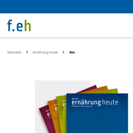
Startseite
ernährung heute
Abo