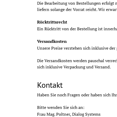
Die Bearbeitung von Bestellungen erfolgt 
liefern solange der Vorrat reicht. Wir er
Rücktrittsrecht
Ein Rücktritt von der Bestellung ist inner
Versandkosten
Unsere Preise verstehen sich inklusive der
Die Versandkosten werden pauschal verrech
sich inklusive Verpackung und Versand.
Kontakt
Haben Sie noch Fragen oder haben sich I
Bitte wenden Sie sich an:
Frau Mag. Poltner, Dialog Systems