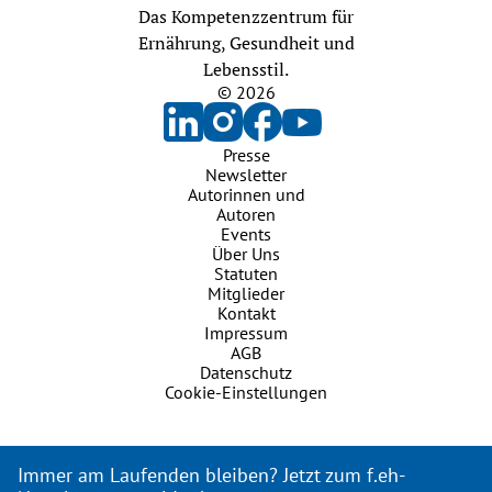
Das Kompetenzzentrum für
Ernährung, Gesundheit und
Lebensstil.
© 2026
Presse
Newsletter
Autorinnen und
Autoren
Events
Über Uns
Statuten
Mitglieder
Kontakt
Impressum
AGB
Datenschutz
Cookie-Einstellungen
Immer am Laufenden bleiben? Jetzt zum f.eh-