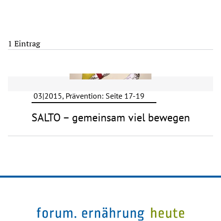
1 Eintrag
03|2015, Prävention: Seite 17-19
SALTO – gemeinsam viel bewegen