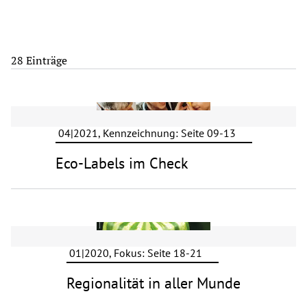
28 Einträge
04|2021, Kennzeichnung: Seite 09-13
Eco-Labels im Check
01|2020, Fokus: Seite 18-21
Regionalität in aller Munde