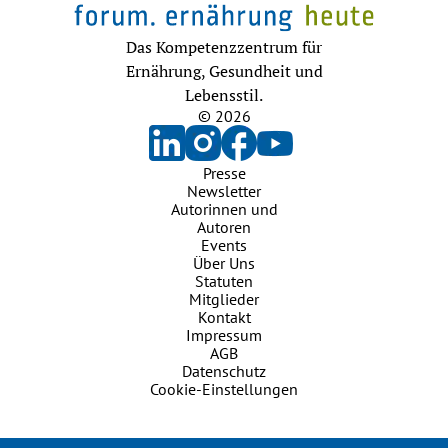
Das Kompetenzzentrum für
Ernährung, Gesundheit und
Lebensstil.
© 2026
Presse
Newsletter
Autorinnen und
Autoren
Events
Über Uns
Statuten
Mitglieder
Kontakt
Impressum
AGB
Datenschutz
Cookie-Einstellungen