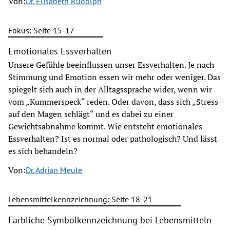
Von:
Dr. Elisabeth Rudolph
Fokus: Seite 15-17
Emotionales Essverhalten
Unsere Gefühle beeinflussen unser Essverhalten. Je nach
Stimmung und Emotion essen wir mehr oder weniger. Das
spiegelt sich auch in der Alltagssprache wider, wenn wir
vom „Kummerspeck“ reden. Oder davon, dass sich „Stress
auf den Magen schlägt“ und es dabei zu einer
Gewichtsabnahme kommt. Wie entsteht emotionales
Essverhalten? Ist es normal oder pathologisch? Und lässt
es sich behandeln?
Von:
Dr. Adrian Meule
Lebensmittelkennzeichnung: Seite 18-21
Farbliche Symbolkennzeichnung bei Lebensmitteln