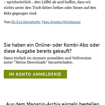
– sprichwörtlich – den Löffel ab und hoffen, dass wir
nichts unter den Tisch fallen ließen oder Ihnen auf den
Keks gegangen sind.
Von:
Dr. Eva Derndorfer,
Mag. Angela Mörixbauer
Sie haben ein Online- oder Kombi-Abo oder
diese Ausgabe bereits gekauft?
Dann einfach im Account anmelden und Vollversion
unter “Meine Downloads” herunterladen.
IM KONTO ANMELDEN
Aus dem Magazin-Archiv einzeln bestellen