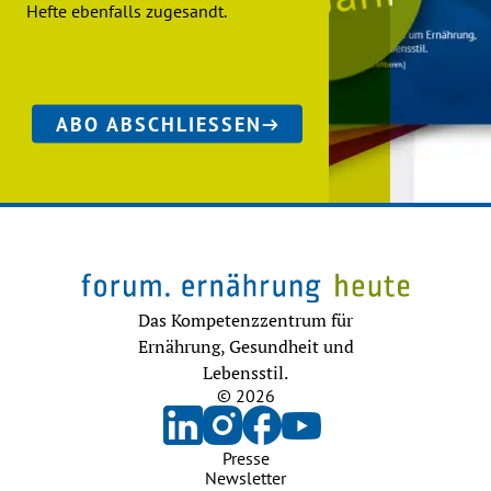
Hefte ebenfalls zugesandt.
ABO ABSCHLIESSEN
Das Kompetenzzentrum für
Ernährung, Gesundheit und
Lebensstil.
© 2026
Presse
Newsletter