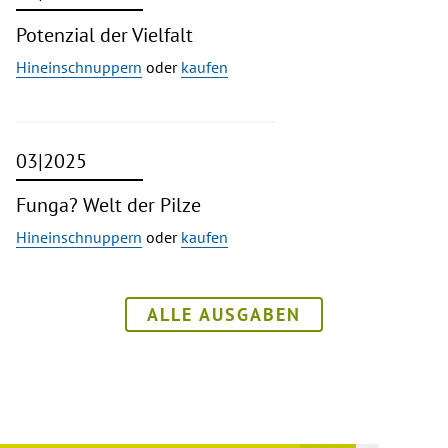
Potenzial der Vielfalt
Hineinschnuppern
oder
kaufen
03|2025
Funga? Welt der Pilze
Hineinschnuppern
oder
kaufen
ALLE AUSGABEN