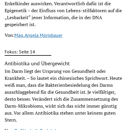
Enkelkinder auswirken. Verantwortlich dafür ist die
Epigenetik – der Einfluss von Lebens-stilfaktoren auf die
„Lesbarkeit“ jener Information, die in der DNA
gespeichert ist.
Von:
Mag. Angela Mörixbauer
Fokus: Seite 14
Antibiotika und Übergewicht
Im Darm liegt der Ursprung von Gesundheit oder
Krankheit. – So lautet ein chinesisches Sprichwort. Heute
weiß man, dass die Bakterienbesiedelung des Darms
ausschlaggebend für die Gesundheit ist. Je vielfältiger,
desto besser. Verändert sich die Zusammensetzung des
Darm-Mikrobioms, wirkt sich das nicht immer günstig
aus. Vor allem Antibiotika stehen unter keinem guten
Stern.