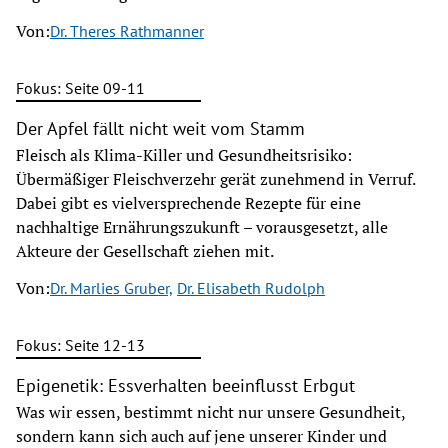
Von:
Dr. Theres Rathmanner
Fokus: Seite 09-11
Der Apfel fällt nicht weit vom Stamm
Fleisch als Klima-Killer und Gesundheitsrisiko:
Übermäßiger Fleischverzehr gerät zunehmend in Verruf.
Dabei gibt es vielversprechende Rezepte für eine
nachhaltige Ernährungszukunft – vorausgesetzt, alle
Akteure der Gesellschaft ziehen mit.
Von:
Dr. Marlies Gruber,
Dr. Elisabeth Rudolph
Fokus: Seite 12-13
Epigenetik: Essverhalten beeinflusst Erbgut
Was wir essen, bestimmt nicht nur unsere Gesundheit,
sondern kann sich auch auf jene unserer Kinder und