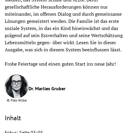
gesellschaftliche Herausforderungen können nur 
miteinander, im offenen Dialog und durch gemeinsame 
Lösungen gemeistert werden. Die Familie ist das erste 
soziale System, in das ein Kind hineinwächst und das 
prägend auf sein Essverhalten und seine Wertschätzung 
Lebensmitteln gegen- über wirkt. Lesen Sie in dieser 
Ausgabe, was sich in diesem System beeinflussen lässt.
Frohe Feiertage und einen guten Start ins neue Jahr!
Dr. Marlies Gruber
©
Foto Wilke
Inhalt
Fokus: Seite 03-05