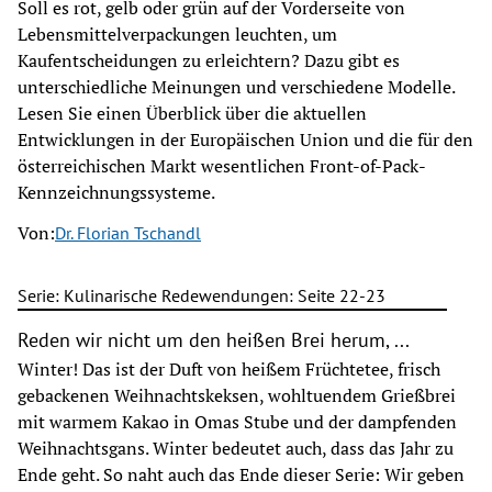
Soll es rot, gelb oder grün auf der Vorderseite von
Lebensmittelverpackungen leuchten, um
Kaufentscheidungen zu erleichtern? Dazu gibt es
unterschiedliche Meinungen und verschiedene Modelle.
Lesen Sie einen Überblick über die aktuellen
Entwicklungen in der Europäischen Union und die für den
österreichischen Markt wesentlichen Front-of-Pack-
Kennzeichnungssysteme.
Von:
Dr. Florian Tschandl
Serie: Kulinarische Redewendungen: Seite 22-23
Reden wir nicht um den heißen Brei herum, ...
Winter! Das ist der Duft von heißem Früchtetee, frisch
gebackenen Weihnachtskeksen, wohltuendem Grießbrei
mit warmem Kakao in Omas Stube und der dampfenden
Weihnachtsgans. Winter bedeutet auch, dass das Jahr zu
Ende geht. So naht auch das Ende dieser Serie: Wir geben