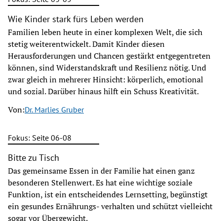
Wie Kinder stark fürs Leben werden
Familien leben heute in einer komplexen Welt, die sich
stetig weiterentwickelt. Damit Kinder diesen
Herausforderungen und Chancen gestärkt entgegentreten
können, sind Widerstandskraft und Resilienz nötig. Und
zwar gleich in mehrerer Hinsicht: körperlich, emotional
und sozial. Darüber hinaus hilft ein Schuss Kreativität.
Von:
Dr. Marlies Gruber
Fokus: Seite 06-08
Bitte zu Tisch
Das gemeinsame Essen in der Familie hat einen ganz
besonderen Stellenwert. Es hat eine wichtige soziale
Funktion, ist ein entscheidendes Lernsetting, begünstigt
ein gesundes Ernährungs- verhalten und schützt vielleicht
sogar vor Übergewicht.