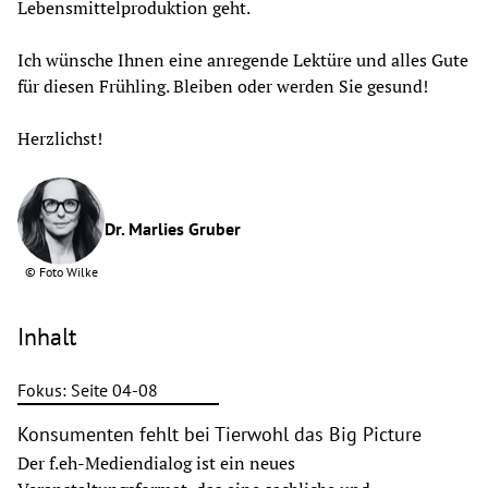
Lebensmittelproduktion geht.
Ich wünsche Ihnen eine anregende Lektüre und alles Gute 
für diesen Frühling. Bleiben oder werden Sie gesund!
Herzlichst!
Dr. Marlies Gruber
©
Foto Wilke
Inhalt
Fokus: Seite 04-08
Konsumenten fehlt bei Tierwohl das Big Picture
Der f.eh-Mediendialog ist ein neues