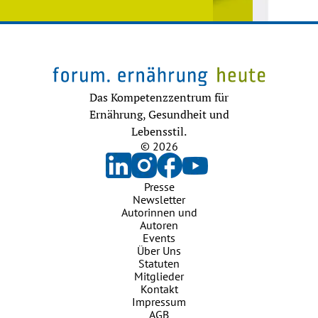
Das Kompetenzzentrum für
Ernährung, Gesundheit und
Lebensstil.
© 2026
Presse
Newsletter
Autorinnen und
Autoren
Events
Über Uns
Statuten
Mitglieder
Kontakt
Impressum
AGB