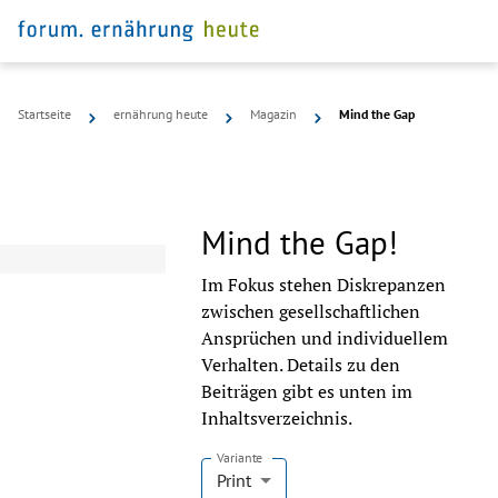
Startseite
ernährung heute
Magazin
Mind the Gap
Mind the Gap!
Im Fokus stehen Diskrepanzen
zwischen gesellschaftlichen
Ansprüchen und individuellem
Verhalten. Details zu den
Beiträgen gibt es unten im
Inhaltsverzeichnis.
Variante
Print