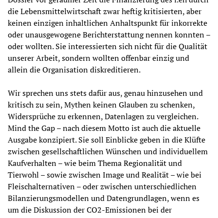
die Lebensmittelwirtschaft zwar heftig kritisierten, aber 
keinen einzigen inhaltlichen Anhaltspunkt für inkorrekte 
oder unausgewogene Berichterstattung nennen konnten – 
oder wollten. Sie interessierten sich nicht für die Qualität 
unserer Arbeit, sondern wollten offenbar einzig und 
allein die Organisation diskreditieren.
Wir sprechen uns stets dafür aus, genau hinzusehen und 
kritisch zu sein, Mythen keinen Glauben zu schenken, 
Widersprüche zu erkennen, Datenlagen zu vergleichen. 
Mind the Gap – nach diesem Motto ist auch die aktuelle 
Ausgabe konzipiert. Sie soll Einblicke geben in die Klüfte 
zwischen gesellschaftlichen Wünschen und individuellem 
Kaufverhalten – wie beim Thema Regionalität und 
Tierwohl – sowie zwischen Image und Realität – wie bei 
Fleischalternativen – oder zwischen unterschiedlichen 
Bilanzierungsmodellen und Datengrundlagen, wenn es 
um die Diskussion der CO2-Emissionen bei der 