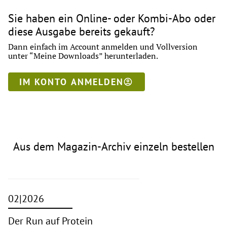
Sie haben ein Online- oder Kombi-Abo oder
diese Ausgabe bereits gekauft?
Dann einfach im Account anmelden und Vollversion
unter “Meine Downloads” herunterladen.
IM KONTO ANMELDEN
Aus dem Magazin-Archiv einzeln bestellen
02|2026
Der Run auf Protein