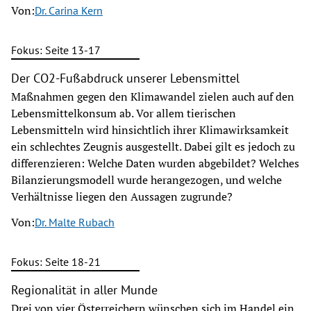
Von:
Dr. Carina Kern
Fokus: Seite 13-17
Der CO2-Fußabdruck unserer Lebensmittel
Maßnahmen gegen den Klimawandel zielen auch auf den
Lebensmittelkonsum ab. Vor allem tierischen
Lebensmitteln wird hinsichtlich ihrer Klimawirksamkeit
ein schlechtes Zeugnis ausgestellt. Dabei gilt es jedoch zu
differenzieren: Welche Daten wurden abgebildet? Welches
Bilanzierungsmodell wurde herangezogen, und welche
Verhältnisse liegen den Aussagen zugrunde?
Von:
Dr. Malte Rubach
Fokus: Seite 18-21
Regionalität in aller Munde
Drei von vier Österreichern wünschen sich im Handel ein