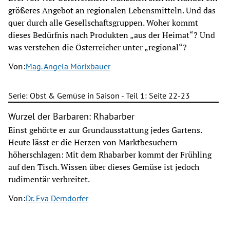
größeres Angebot an regionalen Lebensmitteln. Und das
quer durch alle Gesellschaftsgruppen. Woher kommt
dieses Bedürfnis nach Produkten „aus der Heimat“? Und
was verstehen die Österreicher unter „regional“?
Von:
Mag. Angela Mörixbauer
Serie: Obst & Gemüse in Saison - Teil 1: Seite 22-23
Wurzel der Barbaren: Rhabarber
Einst gehörte er zur Grundausstattung jedes Gartens.
Heute lässt er die Herzen von Marktbesuchern
höherschlagen: Mit dem Rhabarber kommt der Frühling
auf den Tisch. Wissen über dieses Gemüse ist jedoch
rudimentär verbreitet.
Von:
Dr. Eva Derndorfer